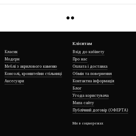
Клієнтам
Класик
Вхід до кабінету
Модерн
Про нас
Меблі з акрилового каменю
Оплата і доставка
Консолі, кронштейни стільниці
Обмін та повернення
Аксесуари
Контактна інформація
Блог
Угода користувача
Мапа сайту
Публічний договір (ОФЕРТА)
Ми в соцмережах