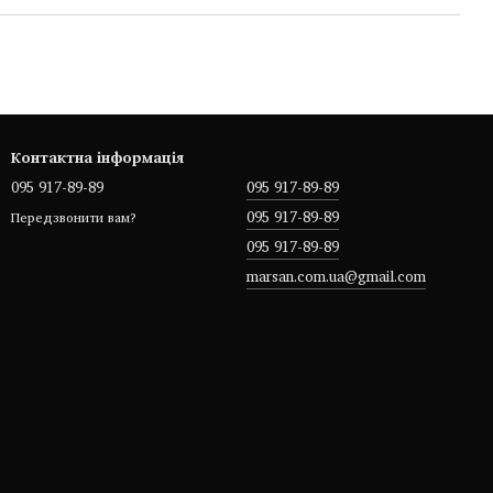
Контактна інформація
095 917-89-89
095 917-89-89
095 917-89-89
Передзвонити вам?
095 917-89-89
marsan.com.ua@gmail.com