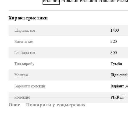
Характеристики
Ширина, мм
1400
Висота мм
520
Глибина мм
500
Тип виробу
Тумба
Монтаж
Підвісний
Варіанти колекції
Варіант 
Колекція
PIRRET
Опис
Поширити у соцмережах