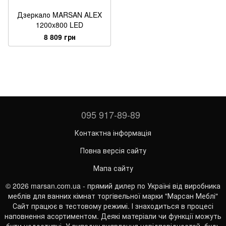
Дзеркало MARSAN ALEX
1200x800 LED
8 809 грн
095 917-89-89
Контактна інформація
Повна версія сайту
Мапа сайту
© 2026 marsan.com.ua - прямий дилер по Україні від виробника
меблів для ванних кімнат торгівельної марки "Марсан Меблі"
Сайт працює в тестовому режимі. І знаходиться в процесі
наповнення асортиментом. Деякі матеріали чи функції можуть