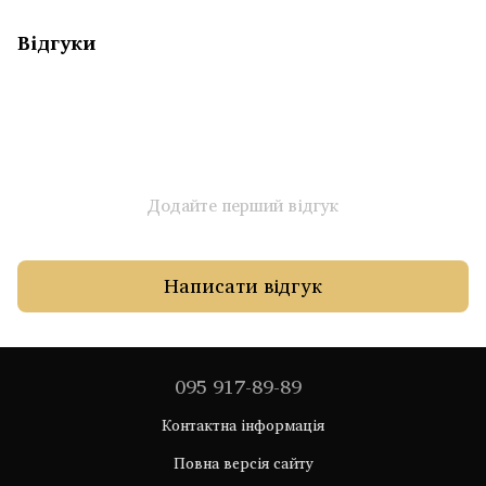
Відгуки
Додайте перший відгук
Написати відгук
095 917-89-89
Контактна інформація
Повна версія сайту