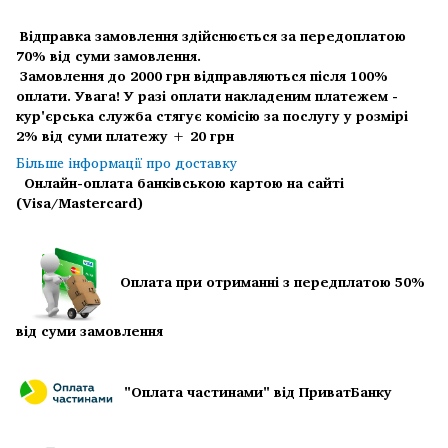
Відправка замовлення здійснюється за передоплатою
70% від суми замовлення.
Замовлення до 2000 грн відправляються після 100%
оплати.
Увага! У разі оплати накладеним платежем -
кур'єрська служба стягує комісію за послугу у розмірі
2% від суми платежу + 20 грн
Більше інформації про доставку
Онлайн-оплата банківською картою на сайті
(Visa/Mastercard)
Оплата при отриманні з передплатою 50%
від суми замовлення
"Оплата частинами" від ПриватБанку