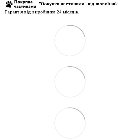
"Покупка частинами" від monobank
Гарантія від виробника 24 місяців.