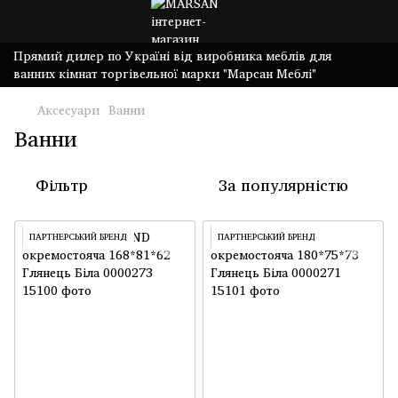
Прямий дилер по Україні від виробника меблів для
ванних кімнат торгівельної марки "Марсан Меблі"
Аксесуари
Ванни
Ванни
Фільтр
За популярністю
ПАРТНЕРСЬКИЙ БРЕНД
ПАРТНЕРСЬКИЙ БРЕНД