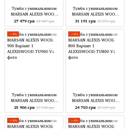
Тумба з умивальником
Тумба з умивальником
MARSAN ALEXIS WOOD
MARSAN ALEXIS WOOD
1000 Варіант 1
1200 Варіант 1
27 479 грн
31 191 грн
28 967 грн
33 671 грн
−4%
−5%
Тумба з умивальником
Тумба з умивальником
MARSAN ALEXIS WOOD
MARSAN ALEXIS WOOD
900 Варіант 1
800 Варіант 1
25 906 грн
24 703 грн
27 109 грн
25 997 грн
−4%
−4%