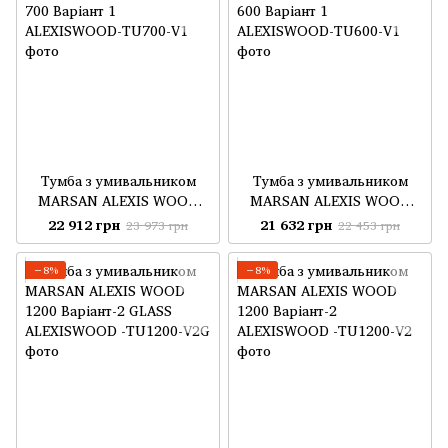
Тумба з умивальником
Тумба з умивальником
MARSAN ALEXIS WOOD
MARSAN ALEXIS WOOD
700 Варіант 1
600 Варіант 1
22 912 грн
21 632 грн
23 973 грн
22 453 грн
−8%
−8%