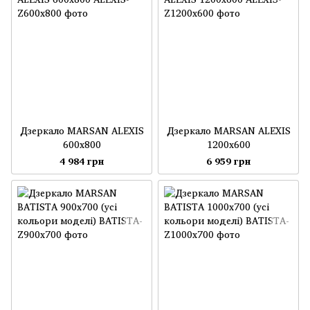
Дзеркало MARSAN ALEXIS
Дзеркало MARSAN ALEXIS
600x800
1200x600
4 984 грн
6 959 грн