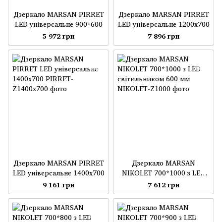
Дзеркало MARSAN PIRRET
Дзеркало MARSAN PIRRET
LED універсальне 900*600
LED універсальне 1200x700
5 972 грн
7 896 грн
Дзеркало MARSAN PIRRET
Дзеркало MARSAN
LED універсальне 1400x700
NIKOLET 700*1000 з LED
світильником 600 мм
9 161 грн
7 612 грн