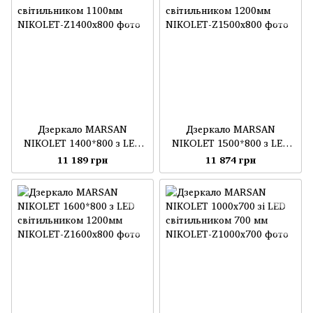
Дзеркало MARSAN
Дзеркало MARSAN
NIKOLET 1400*800 з LED
NIKOLET 1500*800 з LED
світильником 1100мм
світильником 1200мм
11 189 грн
11 874 грн