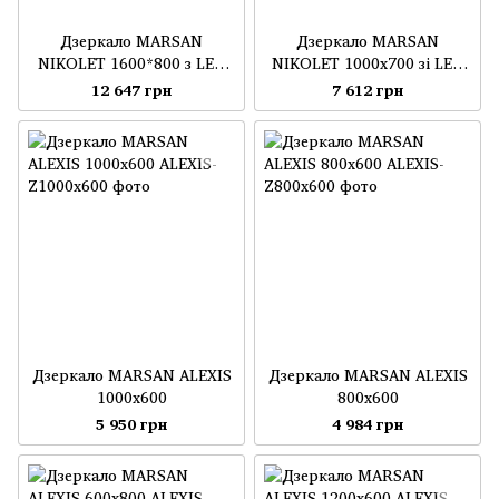
Дзеркало MARSAN
Дзеркало MARSAN
NIKOLET 1600*800 з LED
NIKOLET 1000x700 зі LED
світильником 1200мм
світильником 700 мм
12 647 грн
7 612 грн
Дзеркало MARSAN ALEXIS
Дзеркало MARSAN ALEXIS
1000x600
800x600
5 950 грн
4 984 грн