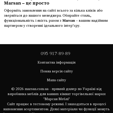
Marsan – це просто
Оформіть замовлення на сайті всього за кілька кліків або
зверніться до нашого менеджера. Обирайте стиль,
функціональність і якість разом з
Marsan
– вашим надійним
партнером у створенні ідеального інтер’єру.
095 917-89-89
Контактна інформація
Повна версія сайту
Мапа сайту
© 2026 marsan.com.ua - прямий дилер по Україні від
виробника меблів для ванних кімнат торгівельної марки
"Марсан Меблі"
Сайт працює в тестовому режимі. І знаходиться в процесі
наповнення асортиментом. Деякі матеріали чи функції можуть