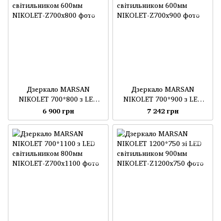
Дзеркало MARSAN
Дзеркало MARSAN
NIKOLET 700*800 з LED
NIKOLET 700*900 з LED
світильником 600мм
світильником 600мм
6 900 грн
7 242 грн