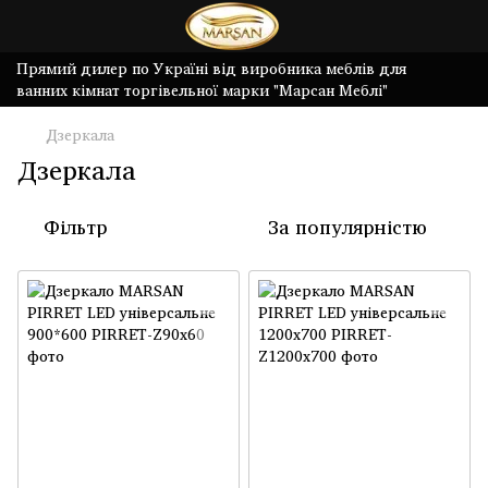
Прямий дилер по Україні від виробника меблів для
ванних кімнат торгівельної марки "Марсан Меблі"
Дзеркала
Дзеркала
Фільтр
За популярністю