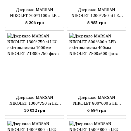
Дзеркало MARSAN
Дзеркало MARSAN
NIKOLET 700*1100 з LED
NIKOLET 1200*750 зі LED
світильником 800мм
світильником 900мм
8 206 грн
8 985 грн
Дзеркало MARSAN
Дзеркало MARSAN
NIKOLET 1300*750 зі LED
NIKOLET 800*600 з LED
світильником 1000мм
світильником 400мм
10 052 грн
6 684 грн