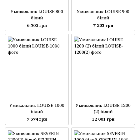
Умивальник LOUISE 800
Умивальник LOUISE 900
білий
білий
6 503 грн
7 205 грн
Умивальник LOUISE 1000
Умивальник LOUISE 1200
білий
(2) білий
7 574 грн
12 001 грн