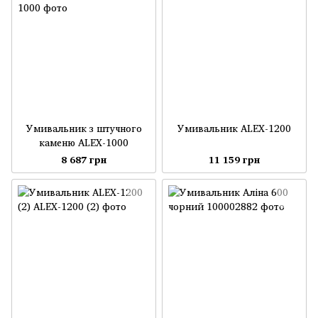
Умивальник з штучного
Умивальник ALEX-1200
каменю ALEX-1000
8 687 грн
11 159 грн