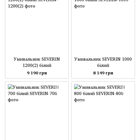
Умивальник SEVERIN
Умивальник SEVERIN 1000
1200(2) білий
білий
9 190 грн
8 149 грн