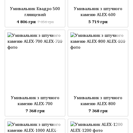
Умивальник Квадро 500
Умивальник з штучного
глянцевий
каменю ALEX-600
4 806 грн
5 719 грн
7 056 грн
Умивальник з штучного
Умивальник з штучного
каменю ALEX-700
каменю ALEX-800
7 368 грн
7 368 грн