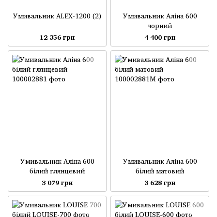
Умивальник ALEX-1200 (2)
Умивальник Аліна 600
чорний
12 356 грн
4 400 грн
Умивальник Аліна 600
Умивальник Аліна 600
білий глянцевий
білий матовий
3 079 грн
3 628 грн