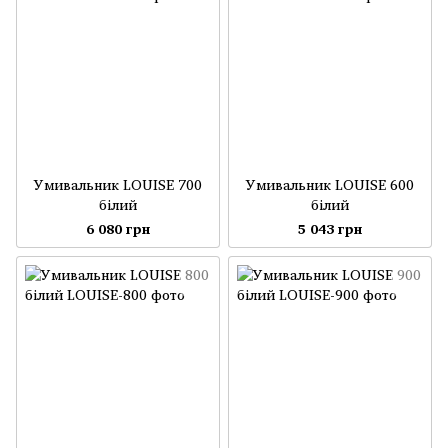
Умивальник LOUISE 700
Умивальник LOUISE 600
білий
білий
6 080 грн
5 043 грн