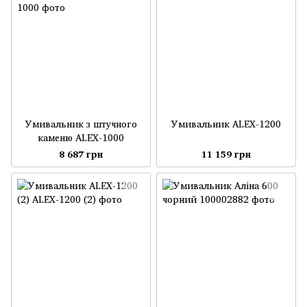
Умивальник з штучного
Умивальник ALEX-1200
каменю ALEX-1000
8 687 грн
11 159 грн