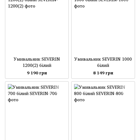
Умивальник SEVERIN
Умивальник SEVERIN 1000
1200(2) білий
білий
9 190 грн
8 149 грн