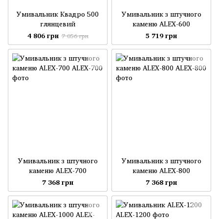
Умивальник Квадро 500
Умивальник з штучного
глянцевий
каменю ALEX-600
4 806 грн
5 719 грн
7 056 грн
Умивальник з штучного
Умивальник з штучного
каменю ALEX-700
каменю ALEX-800
7 368 грн
7 368 грн