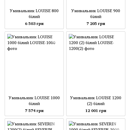
Умивальник LOUISE 800
Умивальник LOUISE 900
білий
білий
6 503 грн
7 205 грн
Умивальник LOUISE 1000
Умивальник LOUISE 1200
білий
(2) білий
7 574 грн
12 001 грн