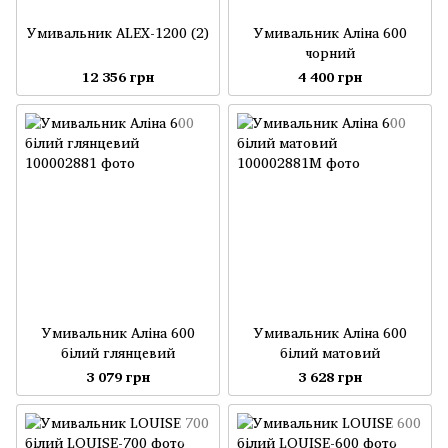
Умивальник ALEX-1200 (2)
Умивальник Аліна 600
чорний
12 356 грн
4 400 грн
Умивальник Аліна 600
Умивальник Аліна 600
білий глянцевий
білий матовий
3 079 грн
3 628 грн