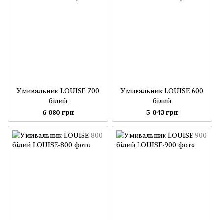
Умивальник LOUISE 700
Умивальник LOUISE 600
білий
білий
6 080 грн
5 043 грн