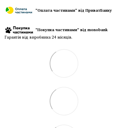
"Оплата частинами" від ПриватБанку
"Покупка частинами" від monobank
Гарантія від виробника 24 місяців.