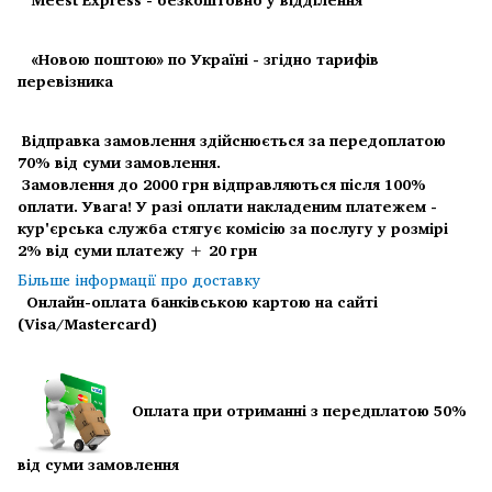
«Новою поштою» по Україні - згідно тарифів
перевізника
Відправка замовлення здійснюється за передоплатою
70% від суми замовлення.
Замовлення до 2000 грн відправляються після 100%
оплати.
Увага! У разі оплати накладеним платежем -
кур'єрська служба стягує комісію за послугу у розмірі
2% від суми платежу + 20 грн
Більше інформації про доставку
Онлайн-оплата банківською картою на сайті
(Visa/Mastercard)
Оплата при отриманні з передплатою 50%
від суми замовлення