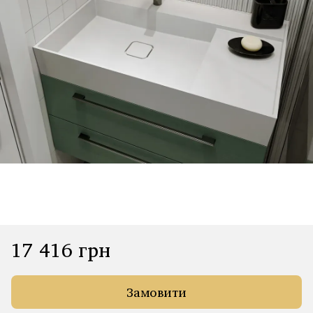
17 416 грн
Замовити