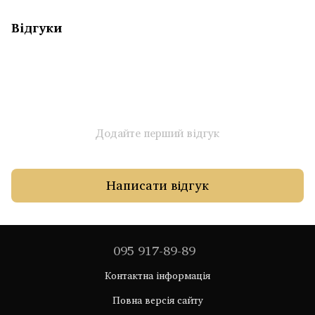
Відгуки
Додайте перший відгук
Написати відгук
095 917-89-89
Контактна інформація
Повна версія сайту