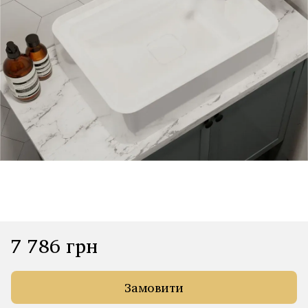
7 786 грн
Замовити