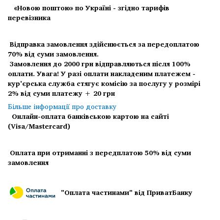
«Новою поштою» по Україні - згідно тарифів
перевізника
Відправка замовлення здійснюється за передоплатою
70% від суми замовлення.
Замовлення до 2000 грн відправляються після 100%
оплати.
Увага! У разі оплати накладеним платежем -
кур'єрська служба стягує комісію за послугу у розмірі
2% від суми платежу + 20 грн
Більше інформації про доставку
Онлайн-оплата банківською картою на сайті
(Visa/Mastercard)
Оплата при отриманні з передплатою 50% від суми
замовлення
"Оплата частинами" від ПриватБанку