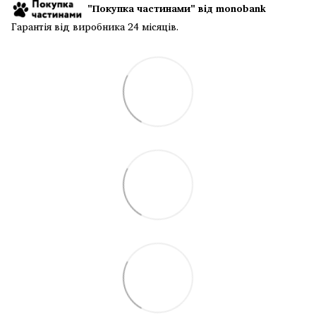
"Покупка частинами" від monobank
Гарантія від виробника 24 місяців.