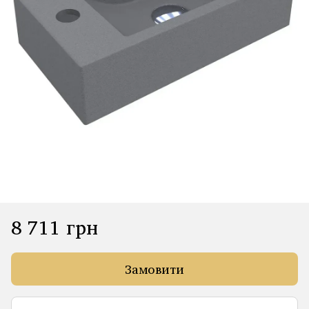
8 711 грн
Замовити