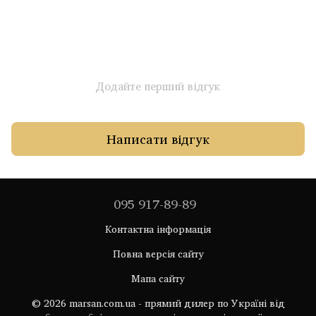
Додайте перший відгук
Написати відгук
095 917-89-89
Контактна інформація
Повна версія сайту
Мапа сайту
© 2026 marsan.com.ua - прямий дилер по Україні від