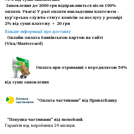
Замовлення до 2000 грн відправляються після 100%
оплати.
Увага! У разі оплати накладеним платежем -
кур'єрська служба стягує комісію за послугу у розмірі
2% від суми платежу + 20 грн
Більше інформації про доставку
Онлайн-оплата банківською картою на сайті
(Visa/Mastercard)
Оплата при отриманні з передплатою 50%
від суми замовлення
"Оплата частинами" від ПриватБанку
"Покупка частинами" від monobank
Гарантія від виробника 24 місяців.