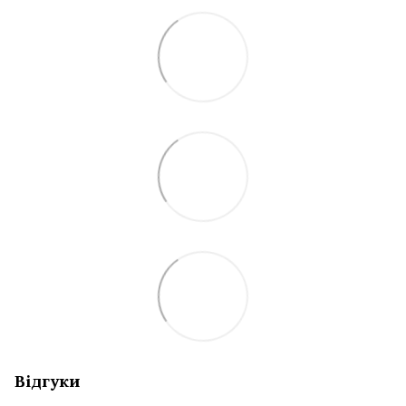
Відгуки