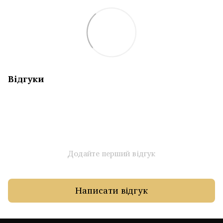
Відгуки
Додайте перший відгук
Написати відгук