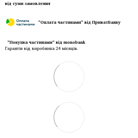
від суми замовлення
"Оплата частинами" від ПриватБанку
"Покупка частинами" від monobank
Гарантія від виробника 24 місяців.