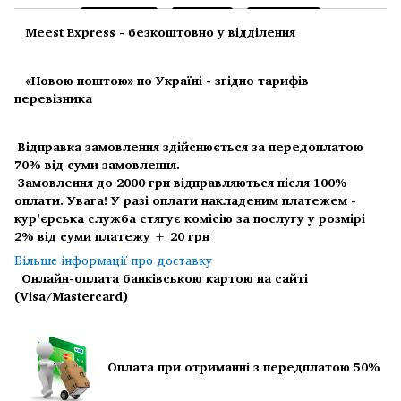
Meest Express - безкоштовно у відділення
«Новою поштою» по Україні - згідно тарифів
перевізника
Відправка замовлення здійснюється за передоплатою
70% від суми замовлення.
Замовлення до 2000 грн відправляються після 100%
оплати.
Увага! У разі оплати накладеним платежем -
кур'єрська служба стягує комісію за послугу у розмірі
2% від суми платежу + 20 грн
Більше інформації про доставку
Онлайн-оплата банківською картою на сайті
(Visa/Mastercard)
Оплата при отриманні з передплатою 50%