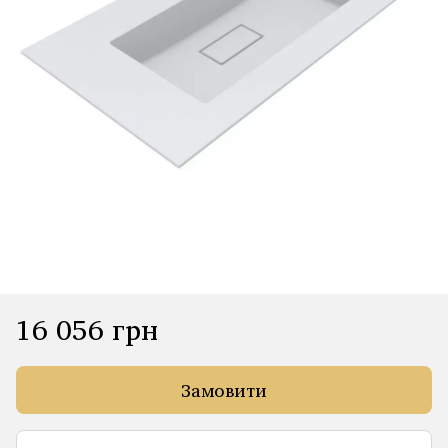
16 056 грн
Замовити