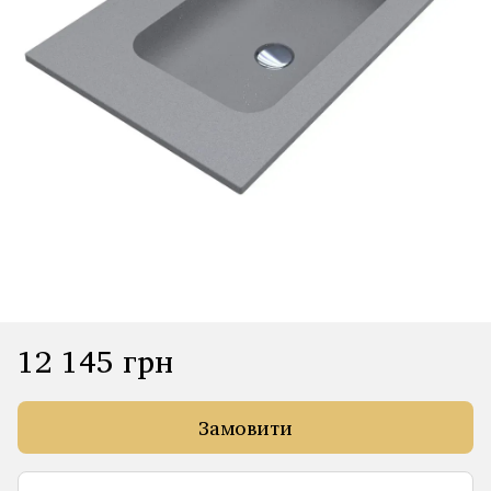
12 145 грн
Замовити