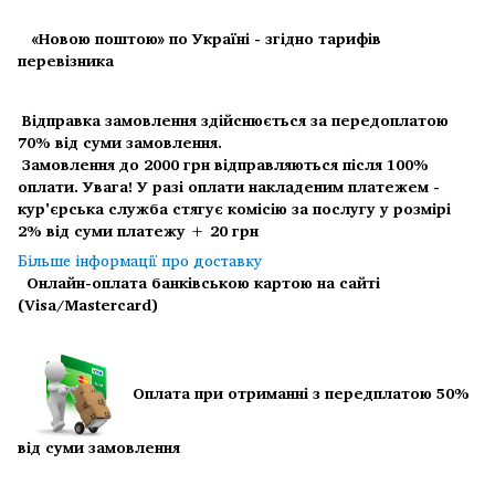
«Новою поштою» по Україні - згідно тарифів
перевізника
Відправка замовлення здійснюється за передоплатою
70% від суми замовлення.
Замовлення до 2000 грн відправляються після 100%
оплати.
Увага! У разі оплати накладеним платежем -
кур'єрська служба стягує комісію за послугу у розмірі
2% від суми платежу + 20 грн
Більше інформації про доставку
Онлайн-оплата банківською картою на сайті
(Visa/Mastercard)
Оплата при отриманні з передплатою 50%
від суми замовлення