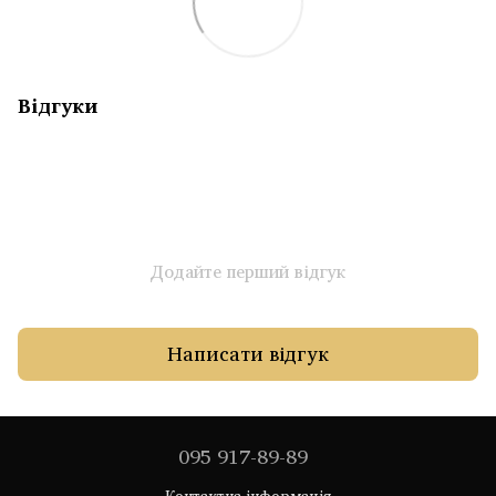
Відгуки
Додайте перший відгук
Написати відгук
095 917-89-89
Контактна інформація