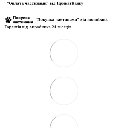
"Оплата частинами" від ПриватБанку
"Покупка частинами" від monobank
Гарантія від виробника 24 місяців.