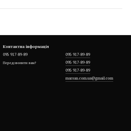
Контактна інформація
095 917-89-89
095 917-89-89
095 917-89-89
Передзвонити вам?
095 917-89-89
marsan.com.ua@gmail.com