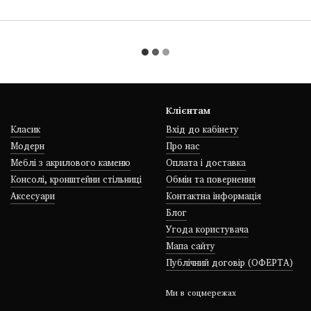
Клієнтам
Класик
Вхід до кабінету
Модерн
Про нас
Меблі з акрилового каменю
Оплата і доставка
Консолі, кронштейни стільниці
Обмін та повернення
Аксесуари
Контактна інформація
Блог
Угода користувача
Мапа сайту
Публічний договір (ОФЕРТА)
Ми в соцмережах