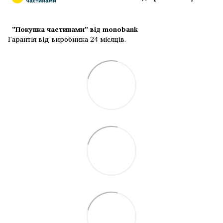
"Покупка частинами" від monobank
Гарантія від виробника 24 місяців.