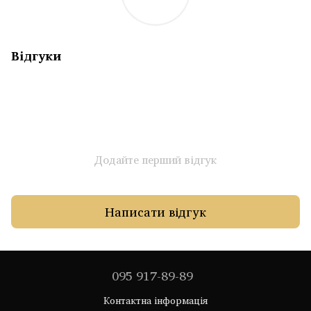
Відгуки
Додайте перший відгук
Написати відгук
095 917-89-89
Контактна інформація