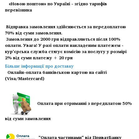
«Новою поштою» по Україні - згідно тарифів
перевізника
Відправка замовлення здійснюється за передоплатою
70% від суми замовлення.
Замовлення до 2000 грн відправляються після 100%
оплати.
Увага! У разі оплати накладеним платежем -
кур'єрська служба стягує комісію за послугу у розмірі
2% від суми платежу + 20 грн
Більше інформації про доставку
Онлайн-оплата банківською картою на сайті
(Visa/Mastercard)
Оплата при отриманні з передплатою 50%
від суми замовлення
"Оплата частинами" від ПриватБанку