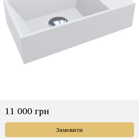
11 000 грн
Замовити