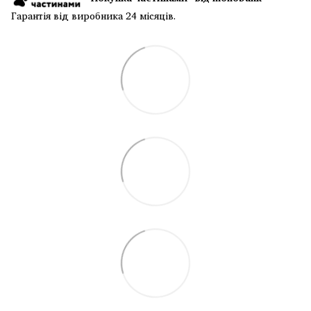
Гарантія від виробника 24 місяців.