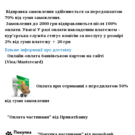
Відправка замовлення здійснюється за передоплатою
70% від суми замовлення.
Замовлення до 2000 грн відправляються після 100%
оплати.
Увага! У разі оплати накладеним платежем -
кур'єрська служба стягує комісію за послугу у розмірі
2% від суми платежу + 20 грн
Більше інформації про доставку
Онлайн-оплата банківською картою на сайті
(Visa/Mastercard)
Оплата при отриманні з передплатою 50%
від суми замовлення
"Оплата частинами" від ПриватБанку
"Покупка частинами" від monobank