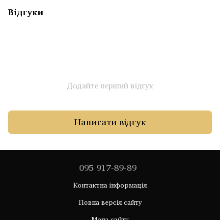
Відгуки
Додайте перший відгук
Написати відгук
095 917-89-89
Контактна інформація
Повна версія сайту
Мапа сайту