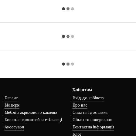
Клієнтам
Класик
Вхід до кабінету
Модерн
Про нас
Меблі з акрилового каменю
Оплата і доставка
Консолі, кронштейни стільниці
Обмін та повернення
Аксесуари
Контактна інформація
Блог