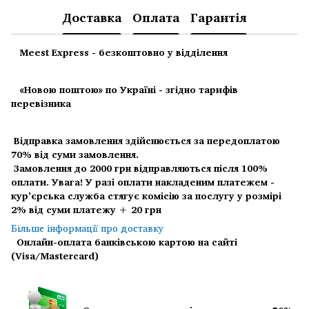
Доставка
Оплата
Гарантія
Meest Express - безкоштовно у відділення
«Новою поштою» по Україні - згідно тарифів
перевізника
Відправка замовлення здійснюється за передоплатою
70% від суми замовлення.
Замовлення до 2000 грн відправляються після 100%
оплати.
Увага! У разі оплати накладеним платежем -
кур'єрська служба стягує комісію за послугу у розмірі
2% від суми платежу + 20 грн
Більше інформації про доставку
Онлайн-оплата банківською картою на сайті
(Visa/Mastercard)