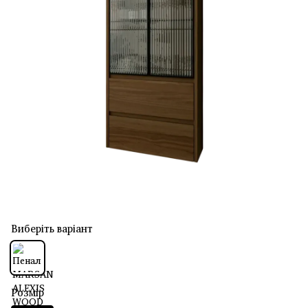
Виберіть варіант
Розмір