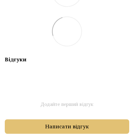
Відгуки
Додайте перший відгук
Написати відгук