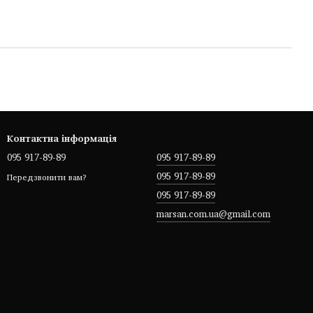
Контактна інформація
095 917-89-89
095 917-89-89
095 917-89-89
Передзвонити вам?
095 917-89-89
marsan.com.ua@gmail.com