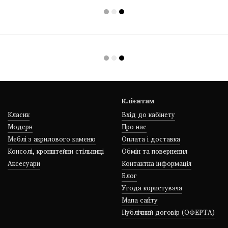
Клієнтам
Класик
Вхід до кабінету
Модерн
Про нас
Меблі з акрилового каменю
Оплата і доставка
Консолі, кронштейни стільниці
Обмін та повернення
Аксесуари
Контактна інформація
Блог
Угода користувача
Мапа сайту
Публічний договір (ОФЕРТА)