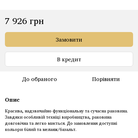
7 926 грн
Замовити
В кредит
До обраного
Порівняти
Опис
Красива, надзвичайно функціональну та сучасна раковина.
Завдяки особливій техніці виробництва, раковина
довговічна та легко миється. До замовлення доступні
кольори білий та меланж/базальт.