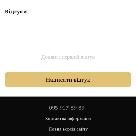
Відгуки
Додайте перший відгук
Написати відгук
095 917-89-89
Контактна інформація
Повна версія сайту