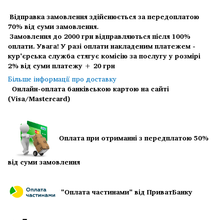
Відправка замовлення здійснюється за передоплатою
70% від суми замовлення.
Замовлення до 2000 грн відправляються після 100%
оплати.
Увага! У разі оплати накладеним платежем -
кур'єрська служба стягує комісію за послугу у розмірі
2% від суми платежу + 20 грн
Більше інформації про доставку
Онлайн-оплата банківською картою на сайті
(Visa/Mastercard)
Оплата при отриманні з передплатою 50%
від суми замовлення
"Оплата частинами" від ПриватБанку