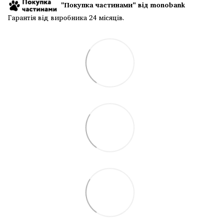
"Покупка частинами" від monobank
Гарантія від виробника 24 місяців.