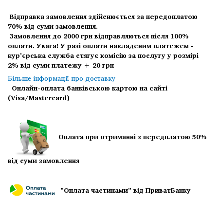
Відправка замовлення здійснюється за передоплатою
70% від суми замовлення.
Замовлення до 2000 грн відправляються після 100%
оплати.
Увага! У разі оплати накладеним платежем -
кур'єрська служба стягує комісію за послугу у розмірі
2% від суми платежу + 20 грн
Більше інформації про доставку
Онлайн-оплата банківською картою на сайті
(Visa/Mastercard)
Оплата при отриманні з передплатою 50%
від суми замовлення
"Оплата частинами" від ПриватБанку