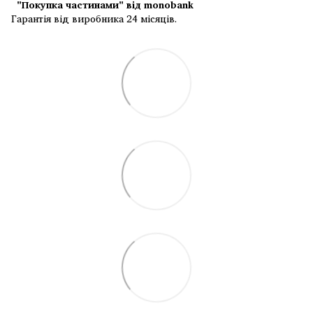
"Покупка частинами" від monobank
Гарантія від виробника 24 місяців.