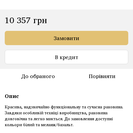
10 357 грн
Замовити
В кредит
До обраного
Порівняти
Опис
Красива, надзвичайно функціональну та сучасна раковина.
Завдяки особливій техніці виробництва, раковина
довговічна та легко миється. До замовлення доступні
кольори білий та меланж/базальт.