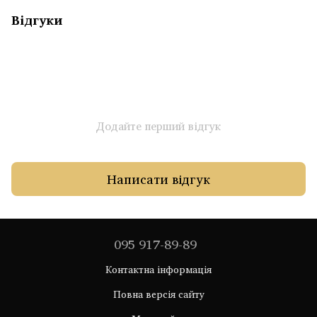
Відгуки
Додайте перший відгук
Написати відгук
095 917-89-89
Контактна інформація
Повна версія сайту