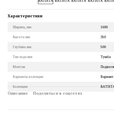
Характеристики
Ширина, мм
1600
Высота мм
350
Глубина мм
500
Тип изделия
Тумба
Монтаж
Подвес
Варианты колекции
Вариант
Колекция
BATIST
Описание
Поделиться в соцсетях