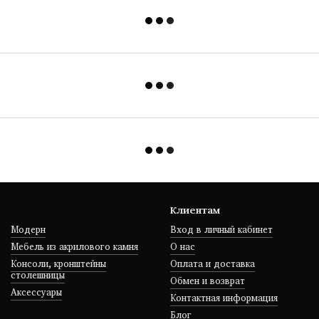
Клиентам
Модерн
Вход в личный кабинет
Мебель из акрилового камня
О нас
Консоли, кронштейны
Оплата и доставка
столешницы
Обмен и возврат
Аксессуары
Контактная информация
Блог