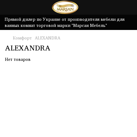
Прямой дилер по Украине от производителя мебели для
ванных комнат торговой марки "Марсан Мебель"
Комфорт
ALEXANDRA
ALEXANDRA
Нет товаров