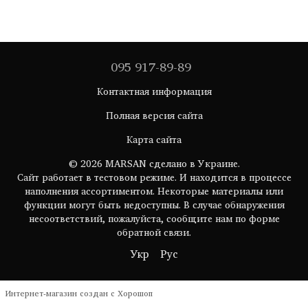
095 917-89-89
Контактная информация
Полная версия сайта
Карта сайта
© 2026 MARSAN сделано в Украине.
Сайт работает в тестовом режиме. И находится в процессе
наполнения ассортиментом. Некоторые материалы или
функции могут быть недоступны. В случае обнаружения
несоответствий, пожалуйста, сообщите нам по форме
обратной связи.
Укр
Рус
Интернет-магазин создан с Хорошоп