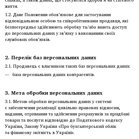
життя.
1.2. Дане Положення обов’язкове для застосування
відповідальною особою та співробітниками продавця, які
безпосередньо здійснюють обробку та/або мають доступ
до персональних даних у зв’язку з виконанням своїх
службових обов’язків.
2. Перелік баз персональних даних
2.1. Продавець є власником таких баз персональних даних:
база персональних даних контрагентів.
3. Мета обробки персональних даних
3.1. Метою обробки персональних даних у системі
є забезпечення реалізації цивільно-правових відносин,
надання, отримання та здійснення розрахунків за придбані
товари та послуги відповідно до Податкового кодексу
України, Закону України «Про бухгалтерський облік
та фінансову звітність в Україні».