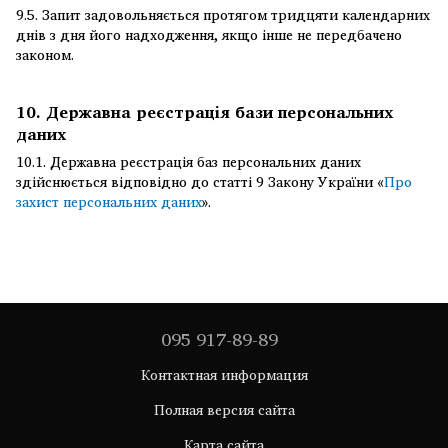
9.5. Запит задовольняється протягом тридцяти календарних
днів з дня його надходження, якщо інше не передбачено
законом.
10. Державна реєстрація бази персональних
даних
10.1. Державна реєстрація баз персональних даних
здійснюється відповідно до статті 9 Закону України «
Про
захист персональних даних
».
095 917-89-89
Контактная информация
Полная версия сайта
Карта сайта