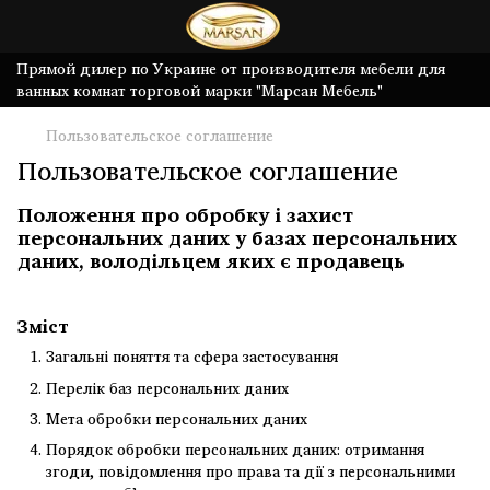
Прямой дилер по Украине от производителя мебели для
ванных комнат торговой марки "Марсан Мебель"
Пользовательское соглашение
Пользовательское соглашение
Положення про обробку і захист
персональних даних у базах персональних
даних, володільцем яких є продавець
Зміст
Загальні поняття та сфера застосування
Перелік баз персональних даних
Мета обробки персональних даних
Порядок обробки персональних даних: отримання
згоди, повідомлення про права та дії з персональними