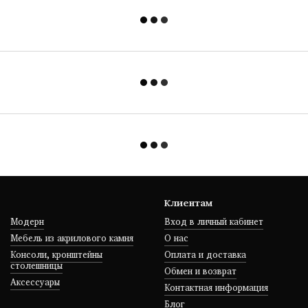
Клиентам
Модерн
Вход в личный кабинет
Мебель из акрилового камня
О нас
Консоли, кронштейны
Оплата и доставка
столешницы
Обмен и возврат
Аксессуары
Контактная информация
Блог