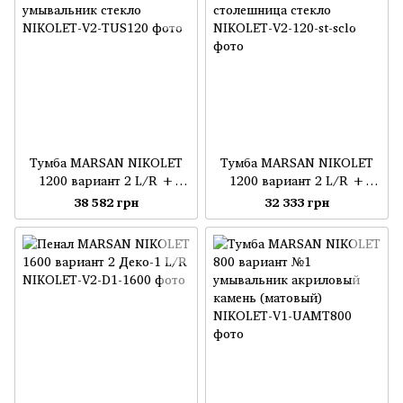
Тумба MARSAN NIKOLET
Тумба MARSAN NIKOLET
1200 вариант 2 L/R +
1200 вариант 2 L/R +
умывальник стекло
столешница стекло
38 582 грн
32 333 грн