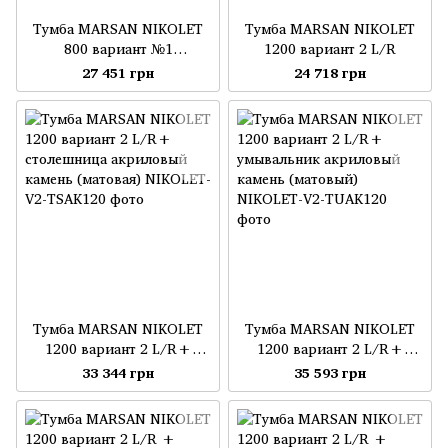
Тумба MARSAN NIKOLET
Тумба MARSAN NIKOLET
800 вариант №1
1200 вариант 2 L/R
стеклянный умывальник
27 451 грн
24 718 грн
Тумба MARSAN NIKOLET
Тумба MARSAN NIKOLET
1200 вариант 2 L/R+
1200 вариант 2 L/R+
столешница акриловый
умывальник акриловый
33 344 грн
35 593 грн
камень (матовая)
камень (матовый)