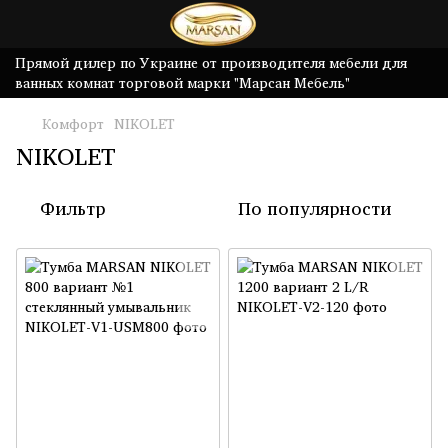
Прямой дилер по Украине от производителя мебели для
ванных комнат торговой марки "Марсан Мебель"
Комфорт
NIKOLET
NIKOLET
Фильтр
По популярности