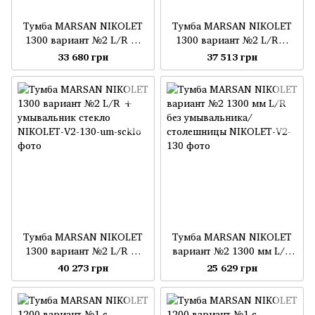
Тумба MARSAN NIKOLET
Тумба MARSAN NIKOLET
1300 вариант №2 L/R +
1300 вариант №2 L/R+
столешница стекло
умывальник акриловый
33 680 грн
37 513 грн
камень (матовый)
Тумба MARSAN NIKOLET
Тумба MARSAN NIKOLET
1300 вариант №2 L/R +
вариант №2 1300 мм L/R
умывальник стекло
без умывальника/
40 273 грн
25 629 грн
столешницы