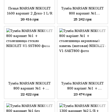
Пенал MARSAN NIKOLET
Тумба MARSAN NIKOLET
1600 вариант 2 Деко-1 L/R
800 вариант №1
умывальник акриловый
20 416 грн
25 242 грн
камень (матовый)
Тумба MARSAN NIKOLET
Тумба MARSAN NIKOLET
800 вариант №1 +
800 варіант №1 +
столешница стекло
столешница акриловый
22 422 грн
23 474 грн
камень (матовая)