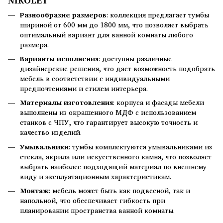
NIKOLET
Разнообразие размеров
: коллекция предлагает тумбы
шириной от 600 мм до 1800 мм, что позволяет выбрать
оптимальный вариант для ванной комнаты любого
размера.
Варианты исполнения
: доступны различные
дизайнерские решения, что дает возможность подобрать
мебель в соответствии с индивидуальными
предпочтениями и стилем интерьера.
Материалы изготовления
: корпуса и фасады мебели
выполнены из окрашенного МДФ с использованием
станков с ЧПУ, что гарантирует высокую точность и
качество изделий.
Умывальники
: тумбы комплектуются умывальниками из
стекла, акрила или искусственного камня, что позволяет
выбрать наиболее подходящий материал по внешнему
виду и эксплуатационным характеристикам.
Монтаж
: мебель может быть как подвесной, так и
напольной, что обеспечивает гибкость при
планировании пространства ванной комнаты.