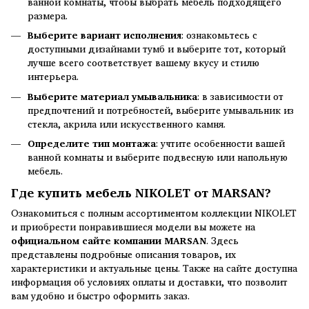
ванной комнаты, чтобы выбрать мебель подходящего
размера.
Выберите вариант исполнения
: ознакомьтесь с
доступными дизайнами тумб и выберите тот, который
лучше всего соответствует вашему вкусу и стилю
интерьера.
Выберите материал умывальника
: в зависимости от
предпочтений и потребностей, выберите умывальник из
стекла, акрила или искусственного камня.
Определите тип монтажа
: учтите особенности вашей
ванной комнаты и выберите подвесную или напольную
мебель.
Где купить мебель NIKOLET от MARSAN?
Ознакомиться с полным ассортиментом коллекции NIKOLET
и приобрести понравившиеся модели вы можете на
официальном сайте компании MARSAN
. Здесь
представлены подробные описания товаров, их
характеристики и актуальные цены. Также на сайте доступна
информация об условиях оплаты и доставки, что позволит
вам удобно и быстро оформить заказ.