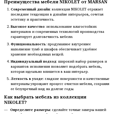
Преимущества мебели NIKOLET от MARSAN
Современный дизайн
: коллекция NIKOLET отражает
последние тенденции в дизайне интерьеров, сочетая
эстетику и практичность.
Высокое качество
: использование влагостойких
материалов и современных технологий производства
гарантирует долговечность мебели.
Функциональность
: продуманное внутреннее
наполнение тумб и шкафов обеспечивает удобное
хранение необходимых вещей.
Индивидуальный подход
: широкий выбор размеров и
вариантов исполнения позволяет подобрать мебель,
которая идеально впишется в ваш интерьер.
Легкость в уходе
: гладкие поверхности и качественные
материалы упрощают процесс очистки мебели, сохраняя
ее безупречный вид на долгие годы.
Как выбрать мебель из коллекции
NIKOLET?
Определите размеры
: сделайте точные замеры вашей