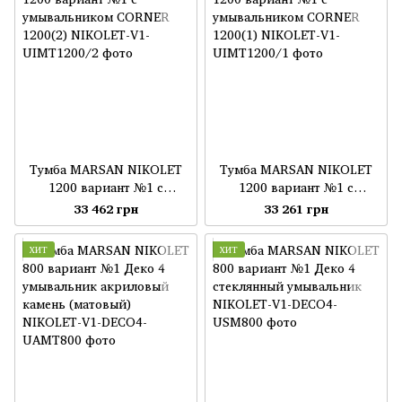
Тумба MARSAN NIKOLET
Тумба MARSAN NIKOLET
1200 вариант №1 с
1200 вариант №1 с
умывальником CORNER
умывальником CORNER
33 462 грн
33 261 грн
1200(2)
1200(1)
ХИТ
ХИТ