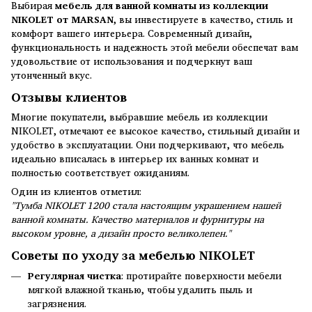
Выбирая
мебель для ванной комнаты из коллекции
NIKOLET от MARSAN
, вы инвестируете в качество, стиль и
комфорт вашего интерьера. Современный дизайн,
функциональность и надежность этой мебели обеспечат вам
удовольствие от использования и подчеркнут ваш
утонченный вкус.
Отзывы клиентов
Многие покупатели, выбравшие мебель из коллекции
NIKOLET, отмечают ее высокое качество, стильный дизайн и
удобство в эксплуатации. Они подчеркивают, что мебель
идеально вписалась в интерьер их ванных комнат и
полностью соответствует ожиданиям.
Один из клиентов отметил:
"Тумба NIKOLET 1200 стала настоящим украшением нашей
ванной комнаты. Качество материалов и фурнитуры на
высоком уровне, а дизайн просто великолепен."
Советы по уходу за мебелью NIKOLET
Регулярная чистка
: протирайте поверхности мебели
мягкой влажной тканью, чтобы удалить пыль и
загрязнения.