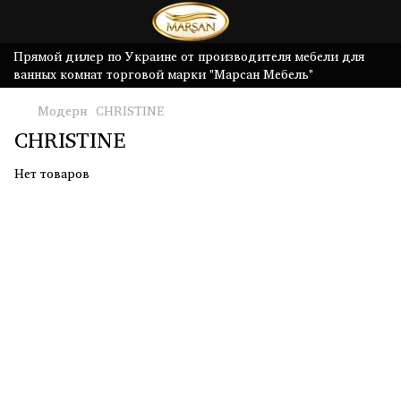
Прямой дилер по Украине от производителя мебели для
ванных комнат торговой марки "Марсан Мебель"
Модерн
CHRISTINE
CHRISTINE
Нет товаров