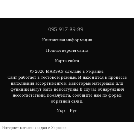
095 917-89-89
Контактная информация
Полная версия сайта
Карта сайта
© 2026 MARSAN сделано в Украине.
Сайт работает в тестовом режиме. И находится в процессе
наполнения ассортиментом. Некоторые материалы или
функции могут быть недоступны. В случае обнаружения
несоответствий, пожалуйста, сообщите нам по форме
обратной связи.
Укр
Рус
Интернет-магазин создан с Хорошоп