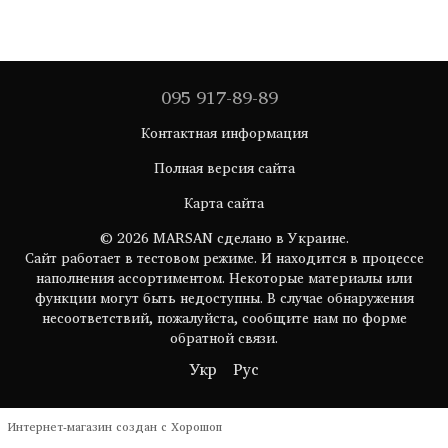
095 917-89-89
Контактная информация
Полная версия сайта
Карта сайта
© 2026 MARSAN сделано в Украине.
Сайт работает в тестовом режиме. И находится в процессе
наполнения ассортиментом. Некоторые материалы или
функции могут быть недоступны. В случае обнаружения
несоответствий, пожалуйста, сообщите нам по форме
обратной связи.
Укр
Рус
Интернет-магазин создан с Хорошоп