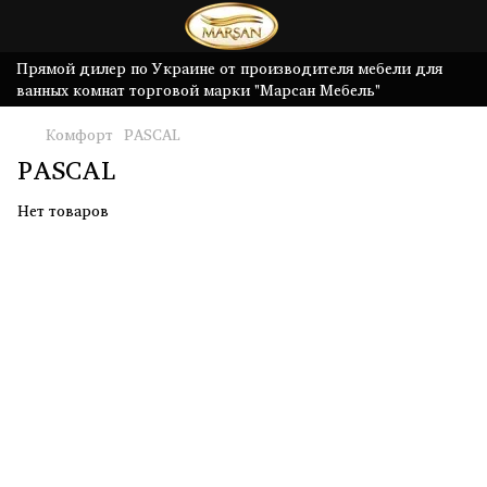
Прямой дилер по Украине от производителя мебели для
ванных комнат торговой марки "Марсан Мебель"
Комфорт
PASCAL
PASCAL
Нет товаров