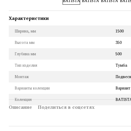
Характеристики
Ширина, мм
1500
Высота мм
350
Глубина мм
500
Тип изделия
Тумба
Монтаж
Подвес
Варианты колекции
Вариант
Колекция
BATIST
Описание
Поделиться в соцсетях