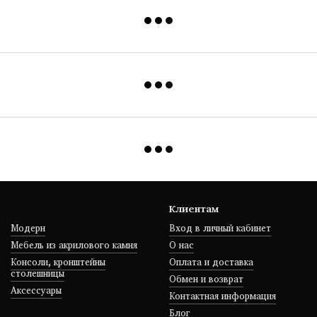
Клиентам
Модерн
Вход в личный кабинет
Мебель из акрилового камня
О нас
Консоли, кронштейны
Оплата и доставка
столешницы
Обмен и возврат
Аксессуары
Контактная информация
Блог