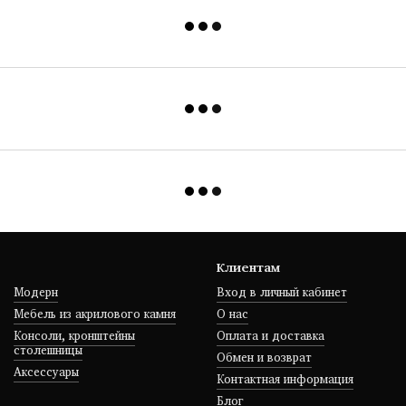
Клиентам
Модерн
Вход в личный кабинет
Мебель из акрилового камня
О нас
Консоли, кронштейны
Оплата и доставка
столешницы
Обмен и возврат
Аксессуары
Контактная информация
Блог