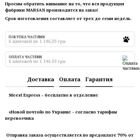
Просим обратить внимание на то, что вся продукция
фабрики MARSAN производится на заказ!
Срок изготовления составляет от трех до семи недель
.
ПОКУПКА ЧАСТЯМИ
6 платежей по 1 146.33 грн
ОПЛАТА ЧАСТЯМИ
6 платежей по 1 146.33 грн
Доставка
Оплата
Гарантия
Meest Express - бесплатно в отделение
«Новой почтой» по Украине - согласно тарифам
перевозчика
Отправка заказа осуществляется по предоплате 70% от