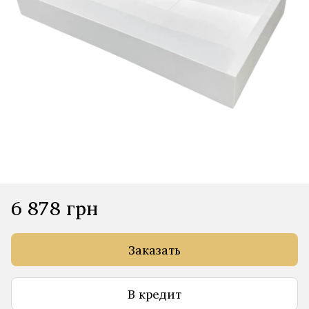
6 878 грн
Заказать
В кредит