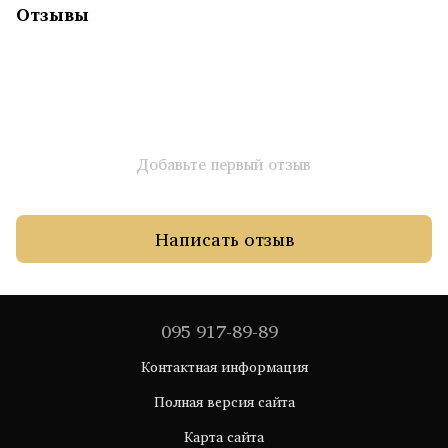
Отзывы
Добавьте первый отзыв
Написать отзыв
095 917-89-89
Контактная информация
Полная версия сайта
Карта сайта