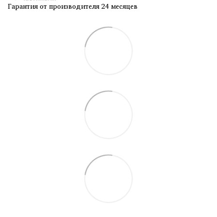
Гарантия от производителя 24 месяцев