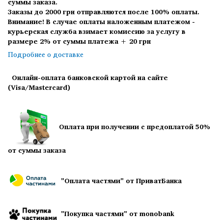
суммы заказа.
Заказы до 2000 грн отправляются после 100% оплаты.
Внимание! В случае оплаты наложенным платежом -
курьерская служба взимает комиссию за услугу в
размере 2% от суммы платежа + 20 грн
Подробнее о доставке
Онлайн-оплата банковской картой на сайте
(Visa/Mastercard)
Оплата при получении с предоплатой 50%
от суммы заказа
"Оплата частями" от ПриватБанка
"Покупка частями" от monobank