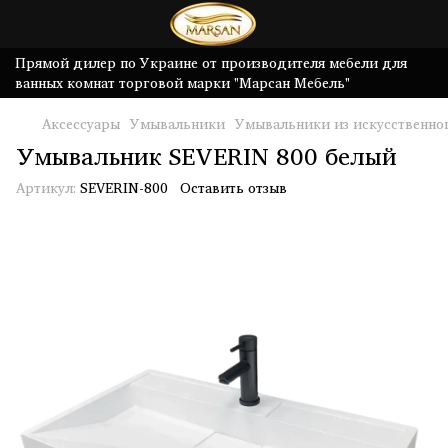
Прямой дилер по Украине от производителя мебели для
ванных комнат торговой марки "Марсан Мебель"
Аксессуары
Умывальники
Умывальники из искусственно
Умывальник SEVERIN 800 белый
Артикул:
SEVERIN-800
Оставить отзыв