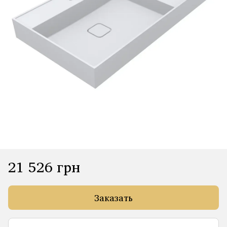
21 526 грн
Заказать