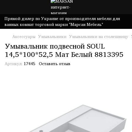
Прямой дилер по Украине от производителя мебели для
ванных комнат торговой марки "Марсан Мебель"
Аксессуары
Умывальники
Умывальники на столешницу
Умывальник подвесной SOUL
14,5*100*52,5 Мат Белый 8813395
Артикул:
17445
Оставить отзыв