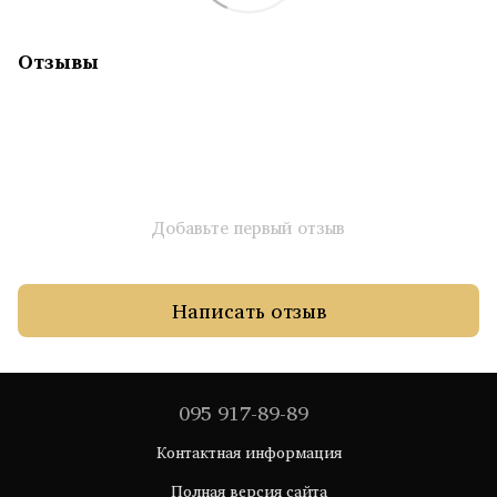
Отзывы
Добавьте первый отзыв
Написать отзыв
095 917-89-89
Контактная информация
Полная версия сайта