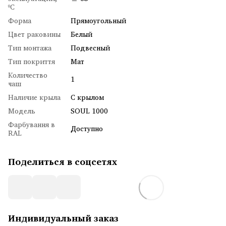
ºC
Форма
Прямоугольный
Цвет раковины
Белый
Тип монтажа
Подвесный
Тип покриття
Мат
Количество
1
чаш
Наличие крыла
С крылом
Модель
SOUL 1000
Фарбування в
Доступно
RAL
Поделиться в соцсетях
Индивидуальный заказ