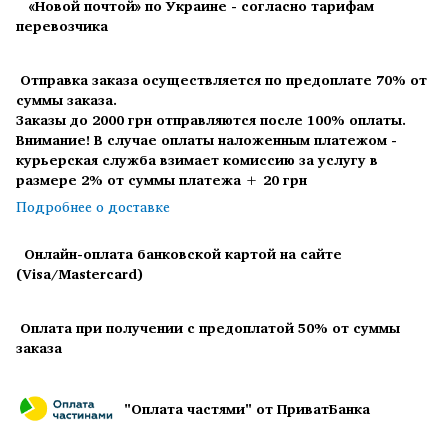
«Новой почтой» по Украине - согласно тарифам
перевозчика
Отправка заказа осуществляется по предоплате 70% от
суммы заказа.
Заказы до 2000 грн отправляются после 100% оплаты.
Внимание! В случае оплаты наложенным платежом -
курьерская служба взимает комиссию за услугу в
размере 2% от суммы платежа + 20 грн
Подробнее о доставке
Онлайн-оплата банковской картой на сайте
(Visa/Mastercard)
Оплата при получении с предоплатой 50% от суммы
заказа
"Оплата частями" от ПриватБанка