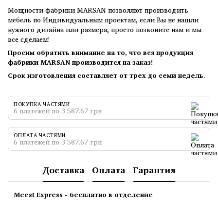
Мощности фабрики MARSAN позволяют производить
мебель по Индивидуальным проектам, если Вы не нашли
нужного дизайна или размера, просто позвоните нам и мы
все сделаем!
Просим обратить внимание на то, что вся продукция
фабрики MARSAN производится на заказ!
Срок изготовления составляет от трех до семи недель
.
ПОКУПКА ЧАСТЯМИ
6 платежей по 3 587.67 грн
ОПЛАТА ЧАСТЯМИ
6 платежей по 3 587.67 грн
Доставка
Оплата
Гарантия
Meest Express - бесплатно в отделение