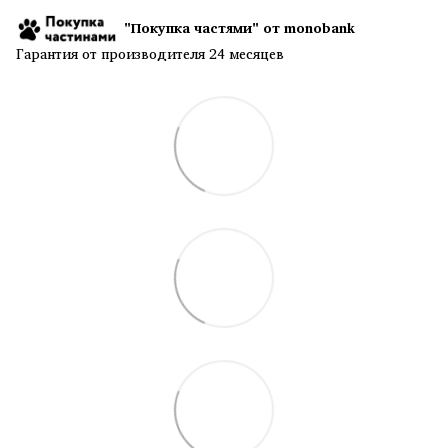
"Покупка частями" от monobank
Гарантия от производителя 24 месяцев