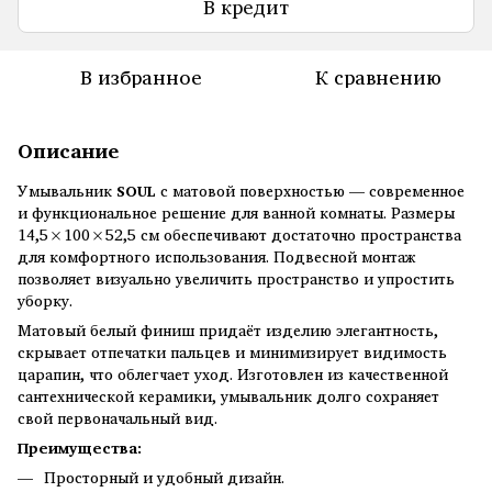
В кредит
В избранное
К сравнению
Описание
Умывальник
SOUL
с матовой поверхностью — современное
и функциональное решение для ванной комнаты. Размеры
14,5×100×52,5 см обеспечивают достаточно пространства
для комфортного использования. Подвесной монтаж
позволяет визуально увеличить пространство и упростить
уборку.
Матовый белый финиш придаёт изделию элегантность,
скрывает отпечатки пальцев и минимизирует видимость
царапин, что облегчает уход. Изготовлен из качественной
сантехнической керамики, умывальник долго сохраняет
свой первоначальный вид.
Преимущества:
Просторный и удобный дизайн.