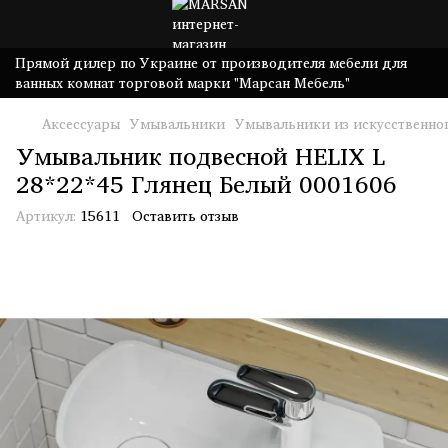
Прямой дилер по Украине от производителя мебели для
ванных комнат торговой марки "Марсан Мебель"
Аксессуары
Умывальники
Умывальники из искусственно
Умывальник подвесной HELIX L
28*22*45 Глянец Белый 0001606
Артикул:
15611
Оставить отзыв