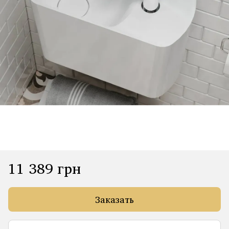
11 389 грн
Заказать