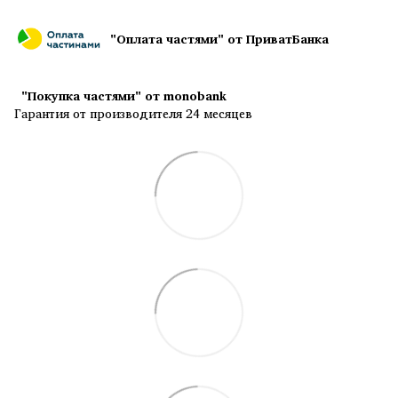
"Оплата частями" от ПриватБанка
"Покупка частями" от monobank
Гарантия от производителя 24 месяцев