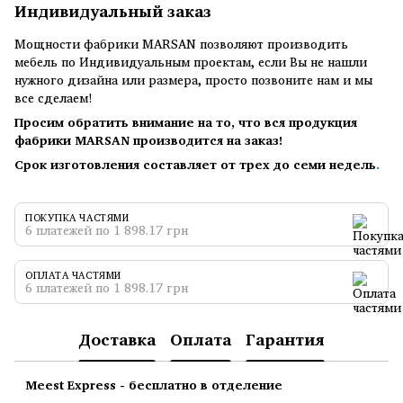
Индивидуальный заказ
Мощности фабрики MARSAN позволяют производить
мебель по Индивидуальным проектам, если Вы не нашли
нужного дизайна или размера, просто позвоните нам и мы
все сделаем!
Просим обратить внимание на то, что вся продукция
фабрики MARSAN производится на заказ!
Срок изготовления составляет от трех до семи недель
.
ПОКУПКА ЧАСТЯМИ
6 платежей по 1 898.17 грн
ОПЛАТА ЧАСТЯМИ
6 платежей по 1 898.17 грн
Доставка
Оплата
Гарантия
Meest Express - бесплатно в отделение