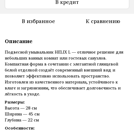
В кредит
В избранное
К сравнению
Описание
Подвесной умывальник HELIX L — отличное решение для
небольших ванных комнат или гостевых санузлов.
Компактная форма в сочетании с элегантной глянцевой
белой отделкой создаёт современный внешний вид и
позволяет эффективно использовать пространство.
Изготовлен из качественного материала, устойчивого к
влаге и загрязнениям, что обеспечивает долговечность и
лёгкость в уходе.
Размеры:
Высота — 28 см
Ширина — 45 см
Глубина — 22 см
Особенности: