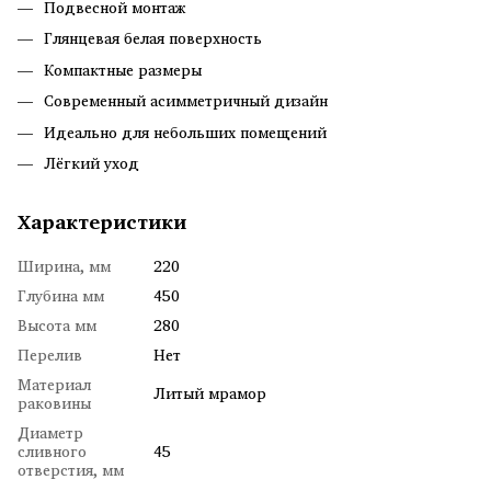
Подвесной монтаж
Глянцевая белая поверхность
Компактные размеры
Современный асимметричный дизайн
Идеально для небольших помещений
Лёгкий уход
Характеристики
Ширина, мм
220
Глубина мм
450
Высота мм
280
Перелив
Нет
Материал
Литый мрамор
раковины
Диаметр
сливного
45
отверстия, мм