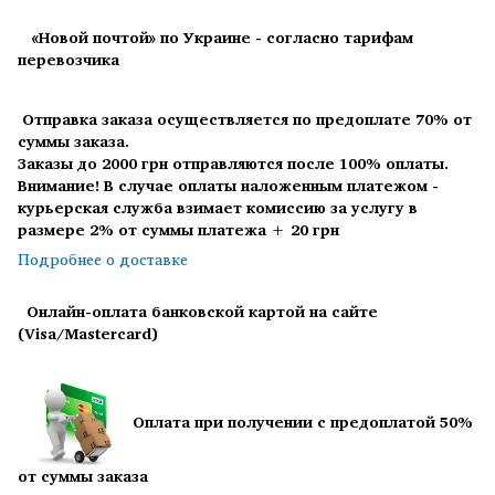
«Новой почтой» по Украине - согласно тарифам
перевозчика
Отправка заказа осуществляется по предоплате 70% от
суммы заказа.
Заказы до 2000 грн отправляются после 100% оплаты.
Внимание! В случае оплаты наложенным платежом -
курьерская служба взимает комиссию за услугу в
размере 2% от суммы платежа + 20 грн
Подробнее о доставке
Онлайн-оплата банковской картой на сайте
(Visa/Mastercard)
Оплата при получении с предоплатой 50%
от суммы заказа