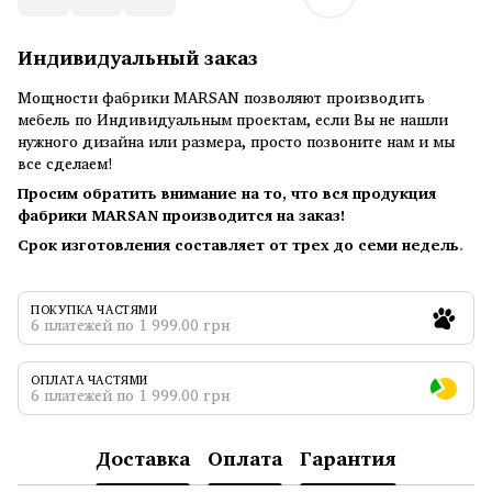
Индивидуальный заказ
Мощности фабрики MARSAN позволяют производить
мебель по Индивидуальным проектам, если Вы не нашли
нужного дизайна или размера, просто позвоните нам и мы
все сделаем!
Просим обратить внимание на то, что вся продукция
фабрики MARSAN производится на заказ!
Срок изготовления составляет от трех до семи недель
.
ПОКУПКА ЧАСТЯМИ
6 платежей по 1 999.00 грн
ОПЛАТА ЧАСТЯМИ
6 платежей по 1 999.00 грн
Доставка
Оплата
Гарантия