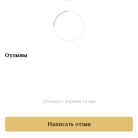
Отзывы
Добавьте первый отзыв
Написать отзыв