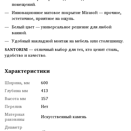
помещений.
Инновационное матовое покрытие Mirasoft — прочное,
эстетичное, приятное на ощупь.
Белый цвет — универсальное решение для любой
ванной.
Удобный накладной монтаж на мебель или столешницу.
SANTORINI
— отличный выбор для тех, кто ценит стиль,
удобство и качество.
Характеристики
Ширина, мм
600
Глубина мм
413
Высота мм
157
Перелив
Нет
Материал
Искусственный камень
раковины
Диаметр