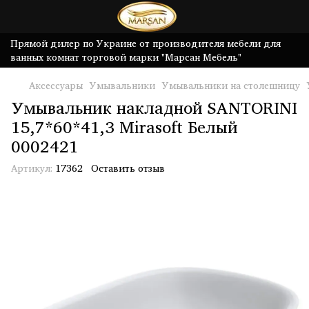
Прямой дилер по Украине от производителя мебели для
ванных комнат торговой марки "Марсан Мебель"
Аксессуары
Умывальники
Умывальники на столешницу
Умывальник накладной SANTORINI
15,7*60*41,3 Mirasoft Белый
0002421
Артикул:
17362
Оставить отзыв