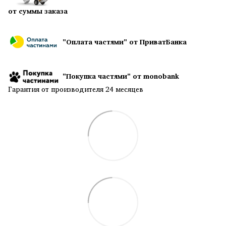
от суммы заказа
"Оплата частями" от ПриватБанка
"Покупка частями" от monobank
Гарантия от производителя 24 месяцев