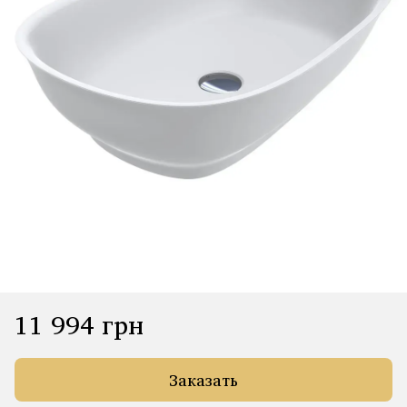
11 994 грн
Заказать