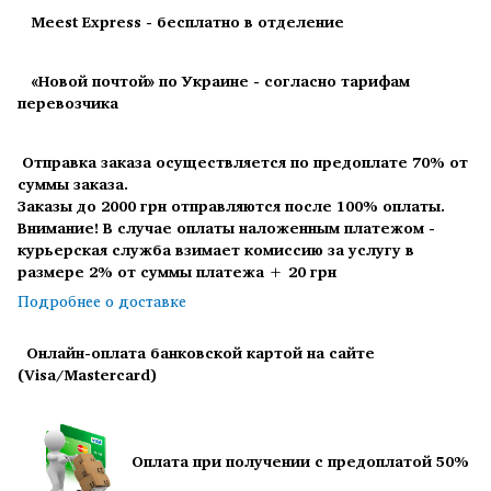
Meest Express - бесплатно в отделение
«Новой почтой» по Украине - согласно тарифам
перевозчика
Отправка заказа осуществляется по предоплате 70% от
суммы заказа.
Заказы до 2000 грн отправляются после 100% оплаты.
Внимание! В случае оплаты наложенным платежом -
курьерская служба взимает комиссию за услугу в
размере 2% от суммы платежа + 20 грн
Подробнее о доставке
Онлайн-оплата банковской картой на сайте
(Visa/Mastercard)
Оплата при получении с предоплатой 50%