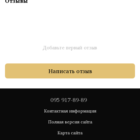
Отзывы
Добавьте первый отзыв
Написать отзыв
095 917-89-89
Контактная информация
Полная версия сайта
Карта сайта