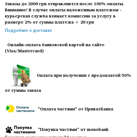
Заказы до 2000 грн отправляются после 100% оплаты.
Внимание! В случае оплаты наложенным платежом -
курьерская служба взимает комиссию за услугу в
размере 2% от суммы платежа + 20 грн
Подробнее о доставке
Онлайн-оплата банковской картой на сайте
(Visa/Mastercard)
Оплата при получении с предоплатой 50%
от суммы заказа
"Оплата частями" от ПриватБанка
"Покупка частями" от monobank