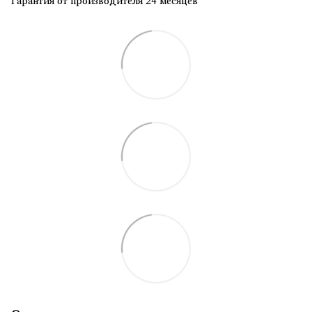
Гарантия от производителя 24 месяцев