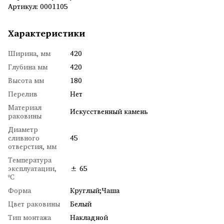
Артикул: 0001105
Характеристики
Ширина, мм
420
Глубина мм
420
Высота мм
180
Перелив
Нет
Материал
Искусственный камень
раковины
Диаметр
сливного
45
отверстия, мм
Температура
эксплуатации,
± 65
ºC
Форма
Круглый;Чаша
Цвет раковины
Белый
Тип монтажа
Накладной