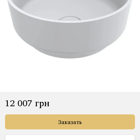
12 007 грн
Заказать