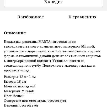
В кредит
В избранное
К сравнению
Описание
Накладная раковина MARTA изготовлена из
высококачественного композитного материала Mirasoft,
устойчивого к царапинам, влаге и бытовой химии. Круглая
форма и лаконичный дизайн делают её стильным акцентом
в интерьере ванной комнаты. Устанавливается на
столешницу или тумбу. Поверхность матовая, гладкая и
простая в уходе.
Размеры: 42 x 42 см
Высота: 18 см
Монтаж: накладной
Материал: Mirasoft
Цвет: белый
Отверстие под смеситель: отсутствует
Перелив: отсутствует