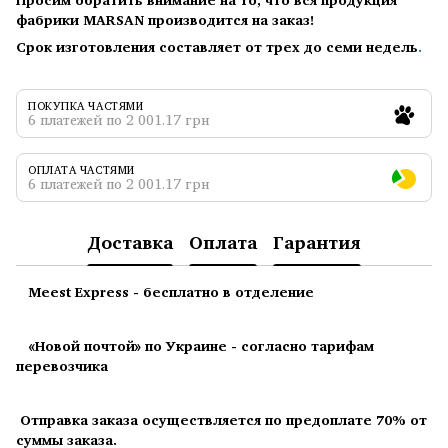
фабрики MARSAN производится на заказ!
Срок изготовления составляет от трех до семи недель
.
ПОКУПКА ЧАСТЯМИ
6 платежей по 2 001.17 грн
ОПЛАТА ЧАСТЯМИ
6 платежей по 2 001.17 грн
Доставка
Оплата
Гарантия
Meest Express - бесплатно в отделение
«Новой почтой» по Украине - согласно тарифам
перевозчика
Отправка заказа осуществляется по предоплате 70% от
суммы заказа.