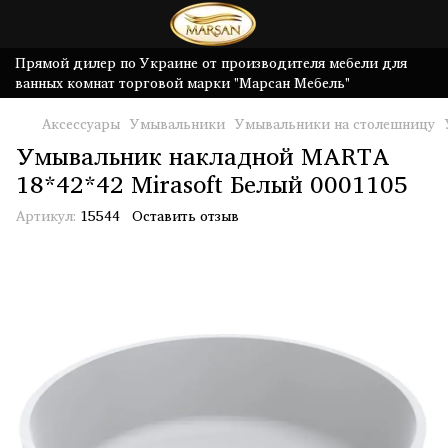
Прямой дилер по Украине от производителя мебели для
ванных комнат торговой марки "Марсан Мебель"
Аксессуары
Умывальники
Умывальники на столешницу
Умывальник накладной MARTA
18*42*42 Mirasoft Белый 0001105
Артикул:
15544
Оставить отзыв