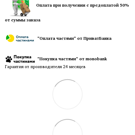
Оплата при получении с предоплатой 50%
от суммы заказа
"Оплата частями" от ПриватБанка
"Покупка частями" от monobank
Гарантия от производителя 24 месяцев