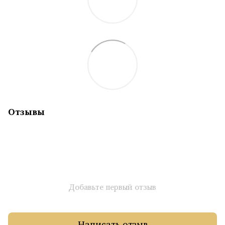
Отзывы
Добавьте первый отзыв
Написать отзыв