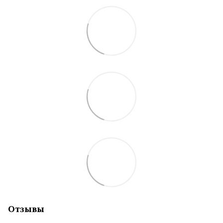
Отзывы