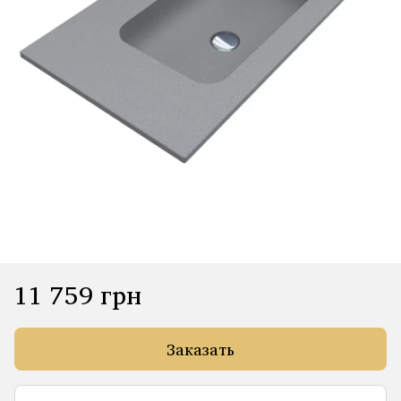
11 759 грн
Заказать