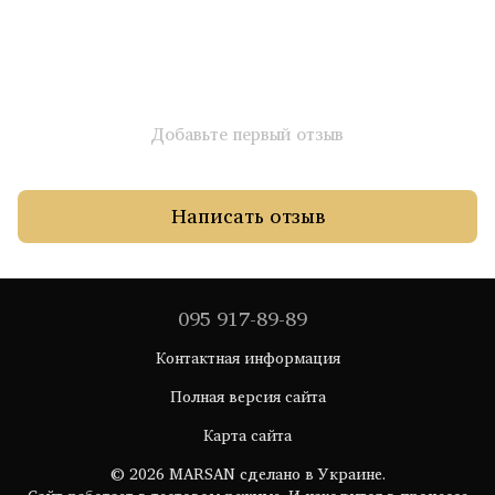
Добавьте первый отзыв
Написать отзыв
095 917-89-89
Контактная информация
Полная версия сайта
Карта сайта
© 2026 MARSAN сделано в Украине.