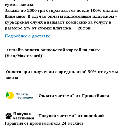
суммы заказа.
Заказы до 2000 грн отправляются после 100% оплаты.
Внимание! В случае оплаты наложенным платежом -
курьерская служба взимает комиссию за услугу в
размере 2% от суммы платежа + 20 грн
Подробнее о доставке
Онлайн-оплата банковской картой на сайте
(Visa/Mastercard)
Оплата при получении с предоплатой 50% от суммы
заказа
"Оплата частями" от ПриватБанка
"Покупка частями" от monobank
Гарантия от производителя 24 месяцев