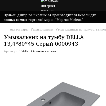
Прямой дилер по Украине от производителя мебели для
ванных комнат торговой марки "Марсан Мебель"
Аксессуары
Умывальники
Умывальники из искусственно
Умывальник на тумбу DELLA
13,4*80*45 Серый 0000943
Артикул:
15442
Оставить отзыв