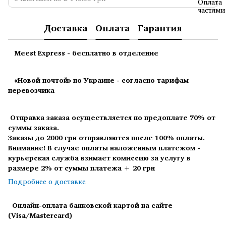
Доставка
Оплата
Гарантия
Meest Express - бесплатно в отделение
«Новой почтой» по Украине - согласно тарифам
перевозчика
Отправка заказа осуществляется по предоплате 70% от
суммы заказа.
Заказы до 2000 грн отправляются после 100% оплаты.
Внимание! В случае оплаты наложенным платежом -
курьерская служба взимает комиссию за услугу в
размере 2% от суммы платежа + 20 грн
Подробнее о доставке
Онлайн-оплата банковской картой на сайте
(Visa/Mastercard)