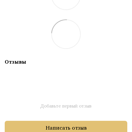
Отзывы
Добавьте первый отзыв
Написать отзыв