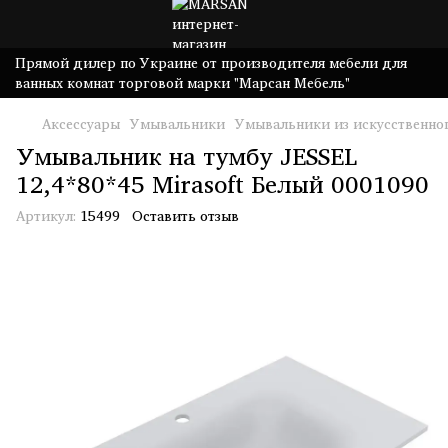
Прямой дилер по Украине от производителя мебели для
ванных комнат торговой марки "Марсан Мебель"
Аксессуары
Умывальники
Умывальники из искусственно
Умывальник на тумбу JESSEL
12,4*80*45 Mirasoft Белый 0001090
Артикул:
15499
Оставить отзыв