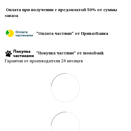
Оплата при получении с предоплатой 50% от суммы
заказа
"Оплата частями" от ПриватБанка
"Покупка частями" от monobank
Гарантия от производителя 24 месяцев