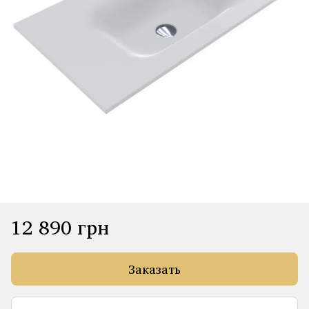
12 890 грн
Заказать