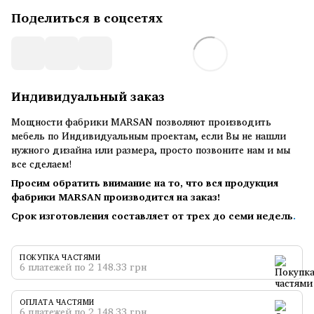
Поделиться в соцсетях
Индивидуальный заказ
Мощности фабрики MARSAN позволяют производить
мебель по Индивидуальным проектам, если Вы не нашли
нужного дизайна или размера, просто позвоните нам и мы
все сделаем!
Просим обратить внимание на то, что вся продукция
фабрики MARSAN производится на заказ!
Срок изготовления составляет от трех до семи недель
.
ПОКУПКА ЧАСТЯМИ
6 платежей по 2 148.33 грн
ОПЛАТА ЧАСТЯМИ
6 платежей по 2 148.33 грн