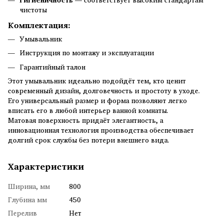
чистоты
Комплектация:
Умывальник
Инструкция по монтажу и эксплуатации
Гарантийный талон
Этот умывальник идеально подойдёт тем, кто ценит
современный дизайн, долговечность и простоту в уходе.
Его универсальный размер и форма позволяют легко
вписать его в любой интерьер ванной комнаты.
Матовая поверхность придаёт элегантность, а
инновационная технология производства обеспечивает
долгий срок службы без потери внешнего вида.
Характеристики
Ширина, мм
800
Глубина мм
450
Перелив
Нет