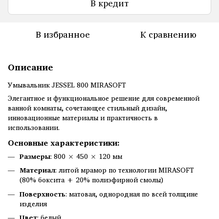
В кредит
В избранное
К сравнению
Описание
Умывальник JESSEL 800 MIRASOFT
Элегантное и функциональное решение для современной
ванной комнаты, сочетающее стильный дизайн,
инновационные материалы и практичность в
использовании.
Основные характеристики:
Размеры
: 800 × 450 × 120 мм
Материал
: литой мрамор по технологии MIRASOFT
(80% боксита + 20% полиэфирной смолы)
Поверхность
: матовая, однородная по всей толщине
изделия
Цвет
: белый