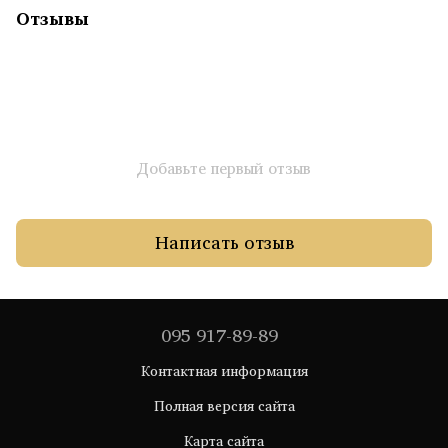
Отзывы
Добавьте первый отзыв
Написать отзыв
095 917-89-89
Контактная информация
Полная версия сайта
Карта сайта