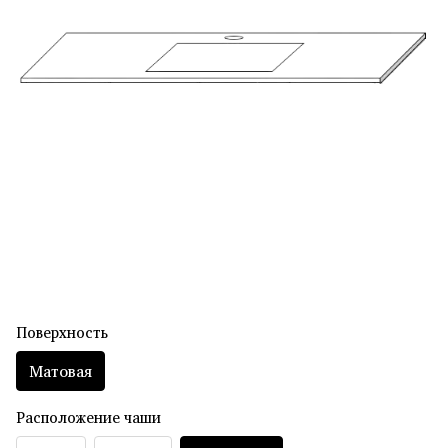
Поверхность
Матовая
Расположение чаши