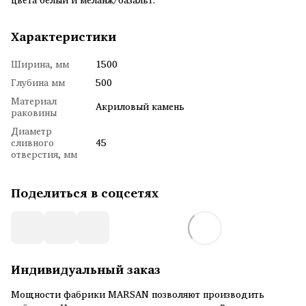
Характеристики
Ширина, мм
1500
Глубина мм
500
Материал
Акриловый камень
раковины
Диаметр
сливного
45
отверстия, мм
Поделиться в соцсетях
Индивидуальный заказ
Мощности фабрики MARSAN позволяют производить