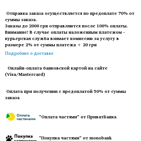
Отправка заказа осуществляется по предоплате 70% от
суммы заказа.
Заказы до 2000 грн отправляются после 100% оплаты.
Внимание! В случае оплаты наложенным платежом -
курьерская служба взимает комиссию за услугу в
размере 2% от суммы платежа + 20 грн
Подробнее о доставке
Онлайн-оплата банковской картой на сайте
(Visa/Mastercard)
Оплата при получении с предоплатой 50% от суммы
заказа
"Оплата частями" от ПриватБанка
"Покупка частями" от monobank