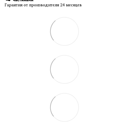
Гарантия от производителя 24 месяцев