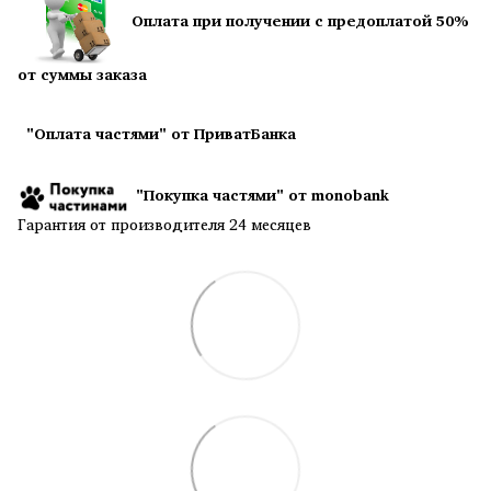
Оплата при получении с предоплатой 50%
от суммы заказа
"Оплата частями" от ПриватБанка
"Покупка частями" от monobank
Гарантия от производителя 24 месяцев