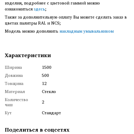
изделия, подробнее с цветовой гаммой можно
ознакомиться
здесь
;
Также за дополнительную оплату Вы можете сделать заказ в
цветах палитры RAL и NCS;
Модель можно дополнить
накладным умывальником
Характеристики
Ширина
1500
Довжина
500
Товщина
12
Материал
Стекло
Количество
2
чаш
Кут
Стандарт
Поделиться в соцсетях