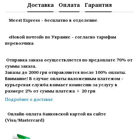
Доставка
Оплата
Гарантия
Meest Express - бесплатно в отделение
«Новой почтой» по Украине - согласно тарифам
перевозчика
Отправка заказа осуществляется по предоплате 70% от
суммы заказа.
Заказы до 2000 грн отправляются после 100% оплаты.
Внимание! В случае оплаты наложенным платежом -
курьерская служба взимает комиссию за услугу в
размере 2% от суммы платежа + 20 грн
Подробнее о доставке
Онлайн-оплата банковской картой на сайте
(Visa/Mastercard)