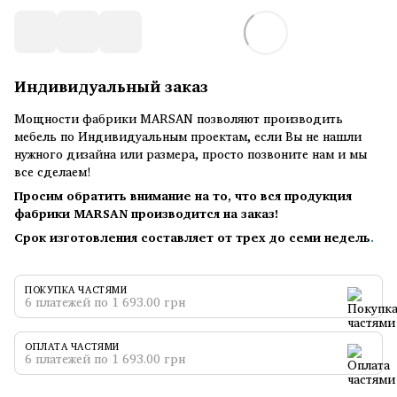
Индивидуальный заказ
Мощности фабрики MARSAN позволяют производить
мебель по Индивидуальным проектам, если Вы не нашли
нужного дизайна или размера, просто позвоните нам и мы
все сделаем!
Просим обратить внимание на то, что вся продукция
фабрики MARSAN производится на заказ!
Срок изготовления составляет от трех до семи недель
.
ПОКУПКА ЧАСТЯМИ
6 платежей по 1 693.00 грн
ОПЛАТА ЧАСТЯМИ
6 платежей по 1 693.00 грн