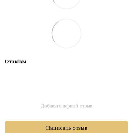
Отзывы
Добавьте первый отзыв
Написать отзыв