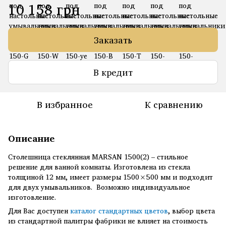
10 158 грн
Заказать
В кредит
В избранное
К сравнению
Описание
Столешница стеклянная MARSAN 1500(2) – стильное
решение для ванной комнаты. Изготовлена ​​из стекла
толщиной 12 мм, имеет размеры 1500×500 мм и подходит
для двух умывальников. Возможно индивидуальное
изготовление.
Для Вас доступен
каталог стандартных цветов
, выбор цвета
из стандартной палитры фабрики не влияет на стоимость