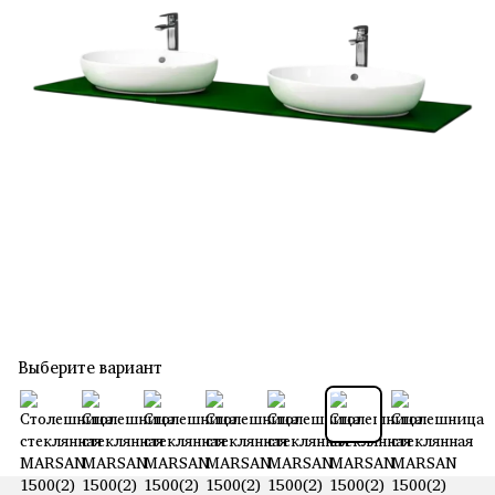
Выберите вариант