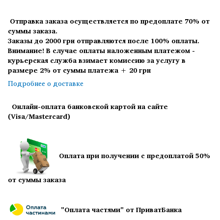
Отправка заказа осуществляется по предоплате 70% от
суммы заказа.
Заказы до 2000 грн отправляются после 100% оплаты.
Внимание! В случае оплаты наложенным платежом -
курьерская служба взимает комиссию за услугу в
размере 2% от суммы платежа + 20 грн
Подробнее о доставке
Онлайн-оплата банковской картой на сайте
(Visa/Mastercard)
Оплата при получении с предоплатой 50%
от суммы заказа
"Оплата частями" от ПриватБанка