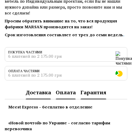
мебель по Индивидуальным проектам, если Вы не нашли
нужного дизайна или размера, просто позвоните нам и мы
все сделаем!
Просим обратить внимание на то, что вся продукция
фабрики MARSAN производится на заказ!
Срок изготовления составляет от трех до семи недель
.
ПОКУПКА ЧАСТЯМИ
6 платежей по 2 175.00 грн
ОПЛАТА ЧАСТЯМИ
6 платежей по 2 175.00 грн
Доставка
Оплата
Гарантия
Meest Express - бесплатно в отделение
«Новой почтой» по Украине - согласно тарифам
перевозчика