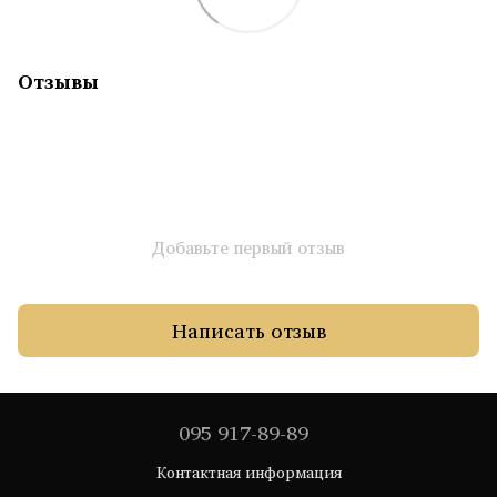
Отзывы
Добавьте первый отзыв
Написать отзыв
095 917-89-89
Контактная информация