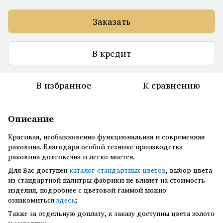
Заказать
В кредит
В избранное
К сравнению
Описание
Красивая, необыкновенно функциональная и современная
раковина. Благодаря особой технике производства
раковина долговечна и легко моется.
Для Вас доступен
каталог стандартных цветов
, выбор цвета
из стандартной палитры фабрики не влияет на стоимость
изделия, подробнее с цветовой гаммой можно
ознакомиться
здесь
;
Также за отдельную доплату, к заказу доступны цвета золото