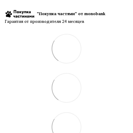
"Покупка частями" от monobank
Гарантия от производителя 24 месяцев