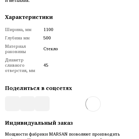
и металлик.
Характеристики
Ширина, мм
1100
Глубина мм
500
Материал
Стекло
раковины
Диаметр
сливного
45
отверстия, мм
Поделиться в соцсетях
Индивидуальный заказ
Мощности фабрики MARSAN позволяют производить