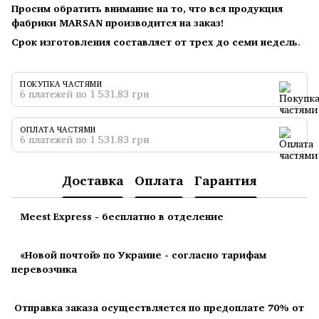
Просим обратить внимание на то, что вся продукция
фабрики MARSAN производится на заказ!
Срок изготовления составляет от трех до семи недель
.
ПОКУПКА ЧАСТЯМИ
6 платежей по 1 531.83 грн
ОПЛАТА ЧАСТЯМИ
6 платежей по 1 531.83 грн
Доставка
Оплата
Гарантия
Meest Express - бесплатно в отделение
«Новой почтой» по Украине - согласно тарифам
перевозчика
Отправка заказа осуществляется по предоплате 70% от