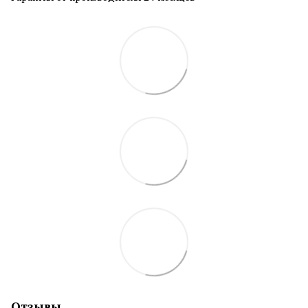
Отзывы