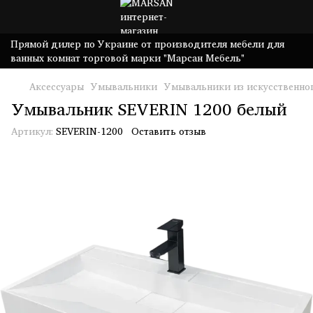
Прямой дилер по Украине от производителя мебели для
ванных комнат торговой марки "Марсан Мебель"
Аксессуары
Умывальники
Умывальники из искусственно
Умывальник SEVERIN 1200 белый
Артикул:
SEVERIN-1200
Оставить отзыв