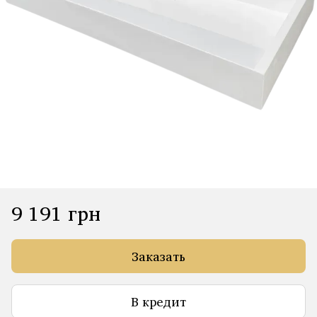
9 191 грн
Заказать
В кредит