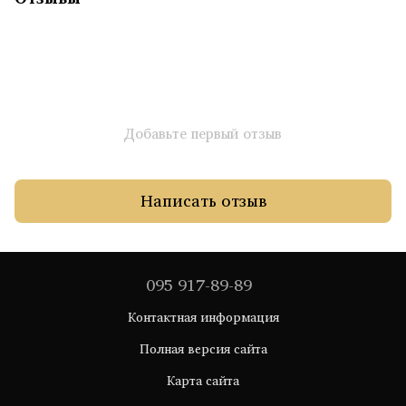
Добавьте первый отзыв
Написать отзыв
095 917-89-89
Контактная информация
Полная версия сайта
Карта сайта