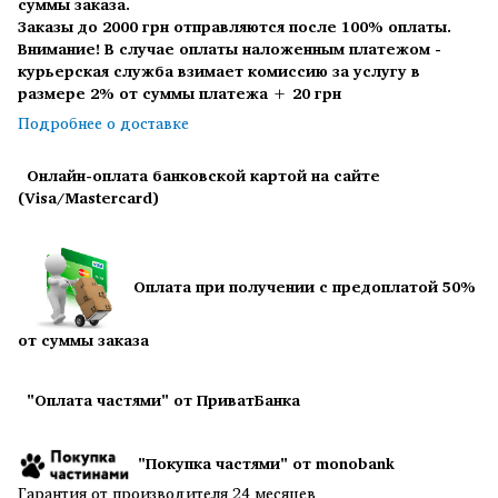
суммы заказа.
Заказы до 2000 грн отправляются после 100% оплаты.
Внимание! В случае оплаты наложенным платежом -
курьерская служба взимает комиссию за услугу в
размере 2% от суммы платежа + 20 грн
Подробнее о доставке
Онлайн-оплата банковской картой на сайте
(Visa/Mastercard)
Оплата при получении с предоплатой 50%
от суммы заказа
"Оплата частями" от ПриватБанка
"Покупка частями" от monobank
Гарантия от производителя 24 месяцев