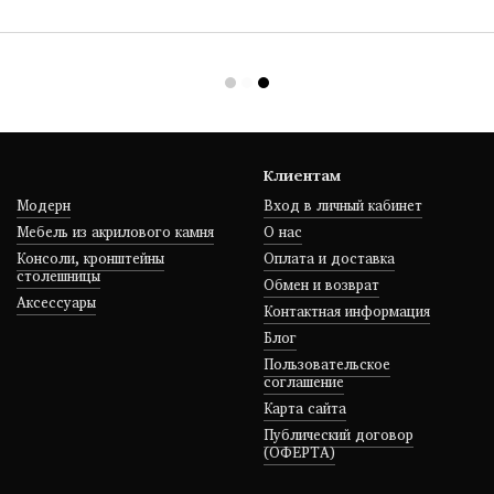
Клиентам
Модерн
Вход в личный кабинет
Мебель из акрилового камня
О нас
Консоли, кронштейны
Оплата и доставка
столешницы
Обмен и возврат
Аксессуары
Контактная информация
Блог
Пользовательское
соглашение
Карта сайта
Публический договор
(ОФЕРТА)