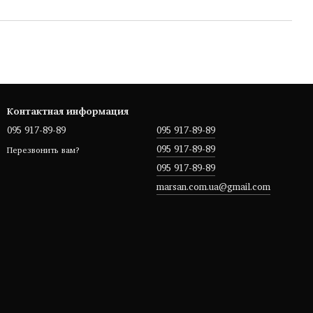
Контактная информация
095 917-89-89
095 917-89-89
095 917-89-89
Перезвонить вам?
095 917-89-89
marsan.com.ua@gmail.com