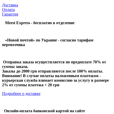
Доставка
Оплата
Гарантия
Meest Express - бесплатно в отделение
«Новой почтой» по Украине - согласно тарифам
перевозчика
Отправка заказа осуществляется по предоплате 70% от
суммы заказа.
Заказы до 2000 грн отправляются после 100% оплаты.
Внимание! В случае оплаты наложенным платежом -
курьерская служба взимает комиссию за услугу в размере
2% от суммы платежа + 20 грн
Подробнее о доставке
Онлайн-оплата банковской картой на сайте