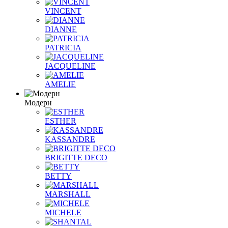
VINCENT
DIANNE
PATRICIA
JACQUELINE
AMELIE
Модерн
ESTHER
KASSANDRE
BRIGITTE DECO
BETTY
MARSHALL
MICHELE