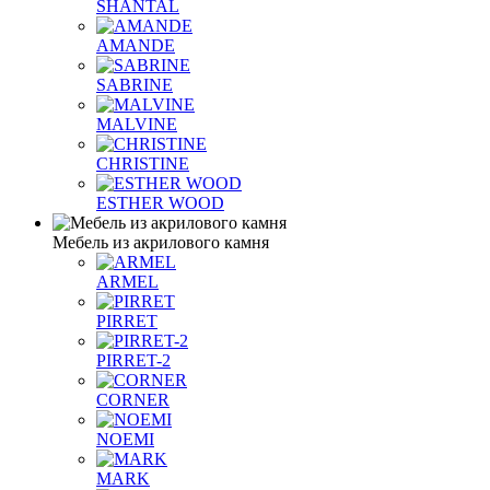
SHANTAL
AMANDE
SABRINE
MALVINЕ
CHRISTINE
ESTHER WOOD
Мебель из акрилового камня
ARMEL
PIRRET
PIRRET-2
CORNER
NOEMI
MARK