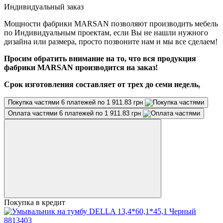
Индивидуальный заказ
Мощности фабрики MARSAN позволяют производить мебель
по Индивидуальным проектам, если Вы не нашли нужного
дизайна или размера, просто позвоните нам и мы все сделаем!
Просим обратить внимание на то, что вся продукция
фабрики MARSAN производится на заказ!
Срок изготовления составляет от трех до семи недель
.
Покупка частями
6 платежей по 1 911.83 грн
Оплата частями
6 платежей по 1 911.83 грн
Покупка в кредит