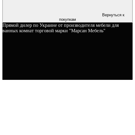
Вернуться к
покупкам
Прямой дилер по Украине от производителя мебели для
ванных комнат торговой марки "Марсан Мебель"