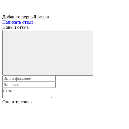
Добавьте первый отзыв
Написать отзыв
Новый отзыв
Оцените товар