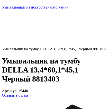
Умывальники из искусственного камня
Умывальник на тумбу DELLA 13,4*60,1*45,1 Черный 8813403
Умывальник на тумбу
DELLA 13,4*60,1*45,1
Черный 8813403
Артикул:
15440
Оставить отзыв