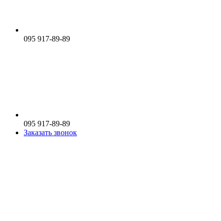
095 917-89-89
095 917-89-89
Заказать звонок