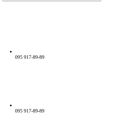
095 917-89-89
095 917-89-89