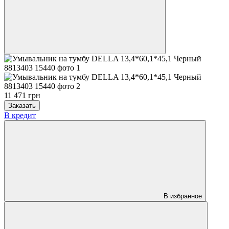
11 471 грн
Заказать
В кредит
В избранное