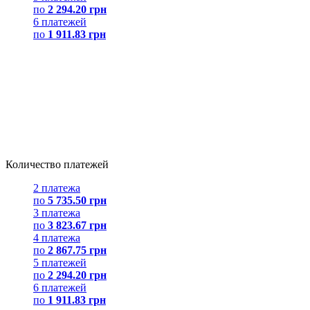
по
2 294.20 грн
6 платежей
по
1 911.83 грн
Количество платежей
2 платежа
по
5 735.50 грн
3 платежа
по
3 823.67 грн
4 платежа
по
2 867.75 грн
5 платежей
по
2 294.20 грн
6 платежей
по
1 911.83 грн