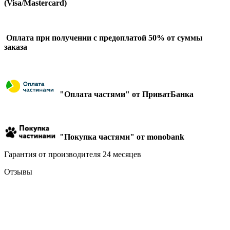
(Visa/Mastercard)
Оплата при получении с предоплатой 50% от суммы
заказа
"Оплата частями" от ПриватБанка
"Покупка частями" от monobank
Гарантия от производителя 24 месяцев
Отзывы