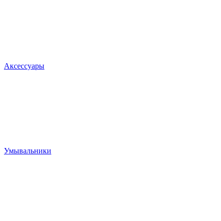
Аксессуары
Умывальники