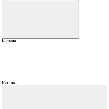
Корзина
Нет товаров