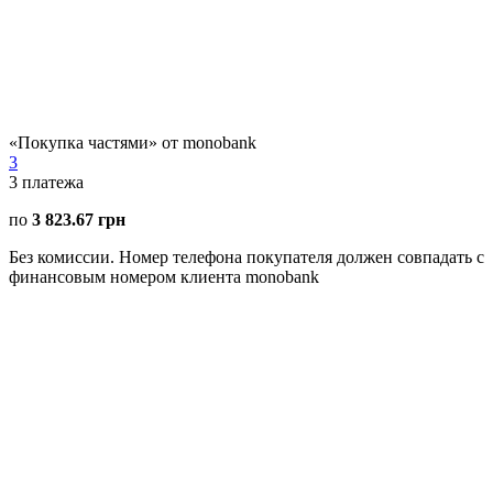
«Покупка частями» от monobank
3
3
платежа
по
3 823.67 грн
Без комиссии. Номер телефона покупателя должен совпадать с
финансовым номером клиента monobank