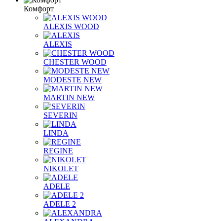
Комфорт
ALEXIS WOOD
ALEXIS
CHESTER WOOD
MODESTE NEW
MARTIN NEW
SEVERIN
LINDA
REGINE
NIKOLET
ADELE
ADELE 2