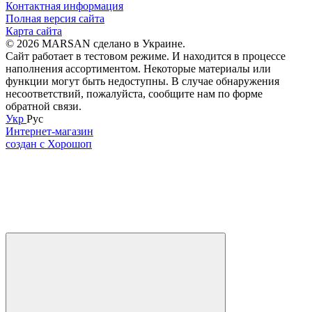
Контактная информация
Полная версия сайта
Карта сайта
© 2026 MARSAN сделано в Украине.
Сайт работает в тестовом режиме. И находится в процессе
наполнения ассортиментом. Некоторые материалы или
функции могут быть недоступны. В случае обнаружения
несоответствий, пожалуйста, сообщите нам по форме
обратной связи.
Укр
Рус
Интернет-магазин
создан с Хорошоп