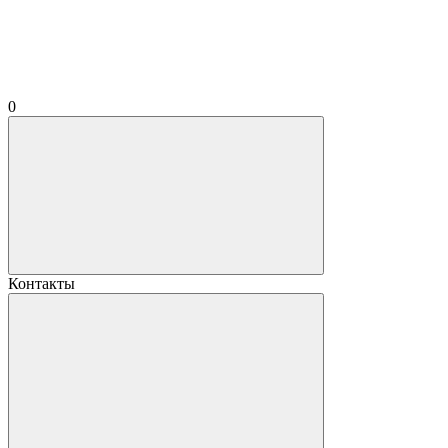
0
Контакты