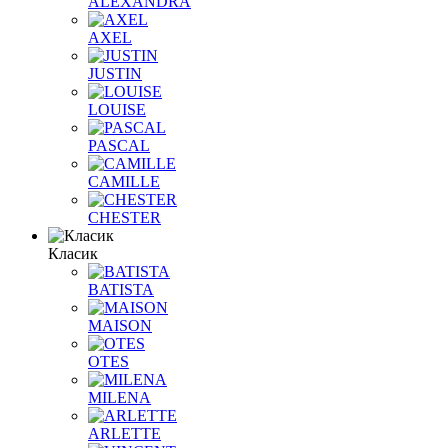
ALEXANDRA
AXEL
JUSTIN
LOUISE
PASCAL
CAMILLE
CHESTER
Класик
BATISTA
MAISON
OTES
MILENA
ARLETTE