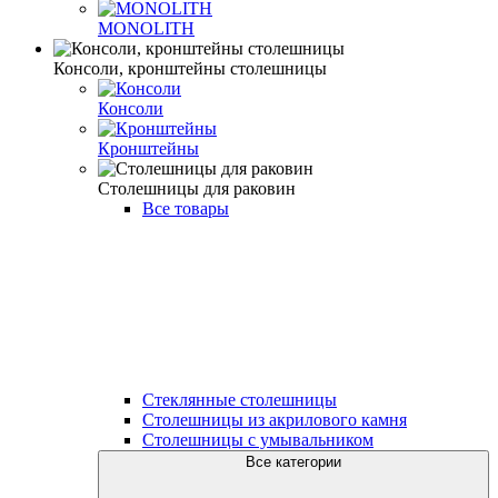
MONOLITH
Консоли, кронштейны столешницы
Консоли
Кронштейны
Столешницы для раковин
Все товары
Стеклянные столешницы
Столешницы из акрилового камня
Столешницы с умывальником
Все категории