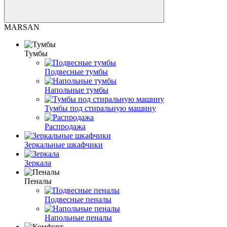
MARSAN
Тумбы
Подвесные тумбы
Напольные тумбы
Тумбы под стиральную машину
Распродажа
Зеркальные шкафчики
Зеркала
Пеналы
Подвесные пеналы
Напольные пеналы