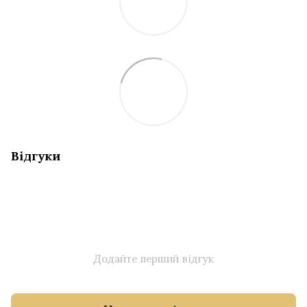
Відгуки
Додайте перший відгук