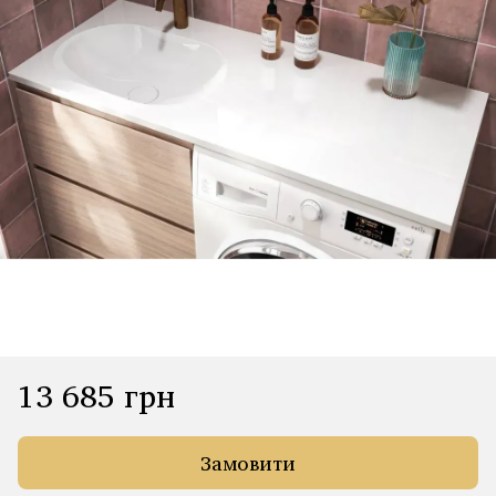
13 685 грн
Замовити