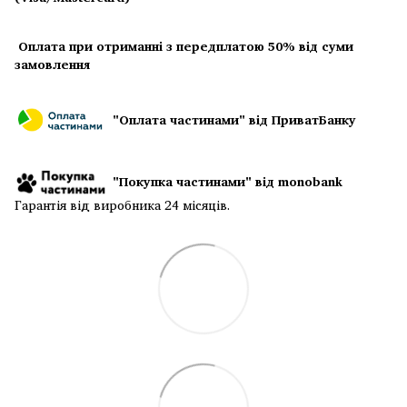
Оплата при отриманні з передплатою 50% від суми
замовлення
"Оплата частинами" від ПриватБанку
"Покупка частинами" від monobank
Гарантія від виробника 24 місяців.