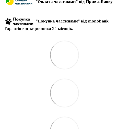
"Оплата частинами" від ПриватБанку
"Покупка частинами" від monobank
Гарантія від виробника 24 місяців.