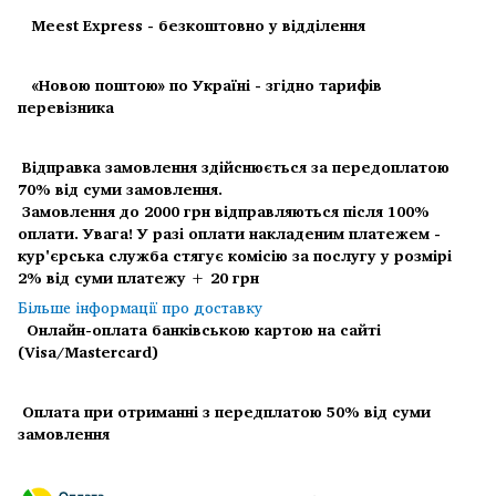
Meest Express - безкоштовно у відділення
«Новою поштою» по Україні - згідно тарифів
перевізника
Відправка замовлення здійснюється за передоплатою
70% від суми замовлення.
Замовлення до 2000 грн відправляються після 100%
оплати.
Увага! У разі оплати накладеним платежем -
кур'єрська служба стягує комісію за послугу у розмірі
2% від суми платежу + 20 грн
Більше інформації про доставку
Онлайн-оплата банківською картою на сайті
(Visa/Mastercard)
Оплата при отриманні з передплатою 50% від суми
замовлення