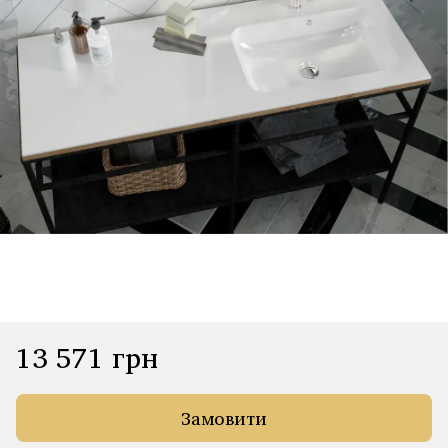
13 571 грн
Замовити