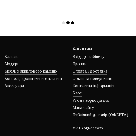
Клієнтам
Класик
Вхід до кабінету
Модерн
Про нас
Меблі з акрилового каменю
Оплата і доставка
Консолі, кронштейни стільниці
Обмін та повернення
Аксесуари
Контактна інформація
Блог
Угода користувача
Мапа сайту
Публічний договір (ОФЕРТА)
Ми в соцмережах