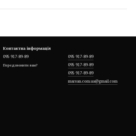
Контактна інформація
095 917-89-89
095 917-89-89
095 917-89-89
Передзвонити вам?
095 917-89-89
marsan.com.ua@gmail.com