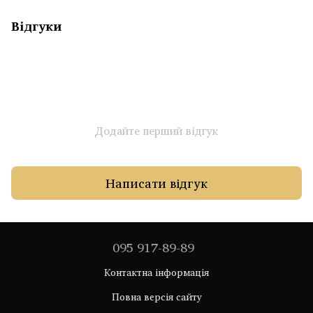
Відгуки
Додайте перший відгук
Написати відгук
095 917-89-89
Контактна інформація
Повна версія сайту