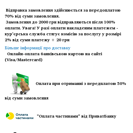
Відправка замовлення здійснюється за передоплатою
70% від суми замовлення.
Замовлення до 2000 грн відправляються після 100%
оплати.
Увага! У разі оплати накладеним платежем -
кур'єрська служба стягує комісію за послугу у розмірі
2% від суми платежу + 20 грн
Більше інформації про доставку
Онлайн-оплата банківською картою на сайті
(Visa/Mastercard)
Оплата при отриманні з передплатою 50%
від суми замовлення
"Оплата частинами" від ПриватБанку