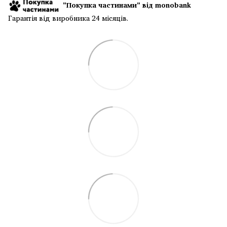
"Покупка частинами" від monobank
Гарантія від виробника 24 місяців.