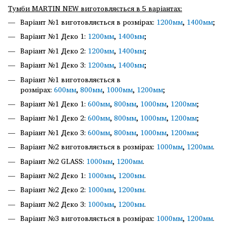
Тумби MARTIN NEW виготовляється в 5 варіантах:
Варіант №1 виготовляється в розмірах:
1200мм
,
1400мм
;
Варіант №1 Деко 1:
1200мм
,
1400мм
;
Варіант №1 Деко 2:
1200мм
,
1400мм
;
Варіант №1 Деко 3:
1200мм
,
1400мм
;
Варіант №1 виготовляється в
розмірах:
600мм
,
800мм
,
1000мм
,
1200мм
;
Варіант №1 Деко 1:
600мм
,
800мм
,
1000мм
,
1200мм
;
Варіант №1 Деко 2:
600мм
,
800мм
,
1000мм
,
1200мм
;
Варіант №1 Деко 3:
600мм
,
800мм
,
1000мм
,
1200мм
;
Варіант №2 виготовляється в розмірах:
1000мм
,
1200мм
.
Варіант №2 GLASS:
1000мм
,
1200мм
.
Варіант №2 Деко 1:
1000мм
,
1200мм
.
Варіант №2 Деко 2:
1000мм
,
1200мм
.
Варіант №2 Деко 3:
1000мм
,
1200мм
.
Варіант №3 виготовляється в розмірах:
1000мм
,
1200мм
.