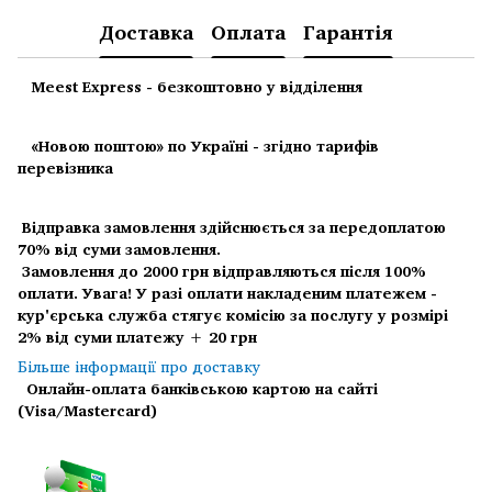
Доставка
Оплата
Гарантія
Meest Express - безкоштовно у відділення
«Новою поштою» по Україні - згідно тарифів
перевізника
Відправка замовлення здійснюється за передоплатою
70% від суми замовлення.
Замовлення до 2000 грн відправляються після 100%
оплати.
Увага! У разі оплати накладеним платежем -
кур'єрська служба стягує комісію за послугу у розмірі
2% від суми платежу + 20 грн
Більше інформації про доставку
Онлайн-оплата банківською картою на сайті
(Visa/Mastercard)