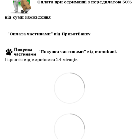
Оплата при отриманні з передплатою 50%
від суми замовлення
"Оплата частинами" від ПриватБанку
"Покупка частинами" від monobank
Гарантія від виробника 24 місяців.