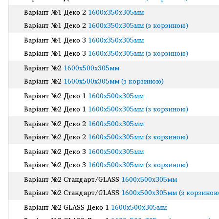
Варіант №1 Деко 2
1600х350х305мм
Варіант №1 Деко 2
1600х350х305мм (з корзиною)
Варіант №1 Деко 3
1600х350х305мм
Варіант №1 Деко 3
1600х350х305мм (з корзиною)
Варіант №2
1600х500х305мм
Варіант №2
1600х500х305мм (з корзиною)
Варіант №2 Деко 1
1600х500х305мм
Варіант №2 Деко 1
1600х500х305мм (з корзиною)
Варіант №2 Деко 2
1600х500х305мм
Варіант №2 Деко 2
1600х500х305мм (з корзиною)
Варіант №2 Деко 3
1600х500х305мм
Варіант №2 Деко 3
1600х500х305мм (з корзиною)
Варіант №2 Cтандарт/GLASS
1600х500х305мм
Варіант №2 Cтандарт/GLASS
1600х500х305мм (з корзиною
Варіант №2 GLASS Деко 1
1600х500х305мм