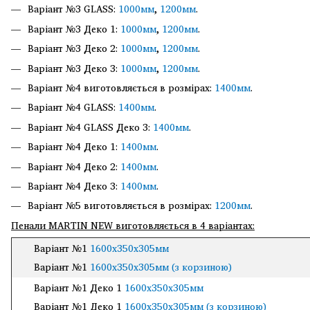
Варіант №3 GLASS:
1000мм
,
1200мм
.
Варіант №3 Деко 1:
1000мм
,
1200мм
.
Варіант №3 Деко 2:
1000мм
,
1200мм
.
Варіант №3 Деко 3:
1000мм
,
1200мм
.
Варіант №4 виготовляється в розмірах:
1400мм
.
Варіант №4 GLASS:
1400мм
.
Варіант №4 GLASS Деко 3:
1400мм
.
Варіант №4 Деко 1:
1400мм
.
Варіант №4 Деко 2:
1400мм
.
Варіант №4 Деко 3:
1400мм
.
Варіант №5 виготовляється в розмірах:
1200мм
.
Пенали MARTIN NEW виготовляється в 4 варіантах:
Варіант №1
1600х350х305мм
Варіант №1
1600х350х305мм (з корзиною)
Варіант №1 Деко 1
1600х350х305мм
Варіант №1 Деко 1
1600х350х305мм (з корзиною)