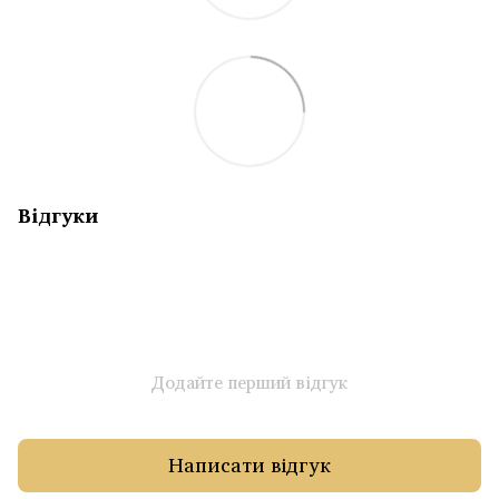
Відгуки
Додайте перший відгук
Написати відгук