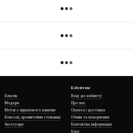
Клієнтам
Класик
Вхід до кабінету
Модерн
Про нас
Меблі з акрилового каменю
Оплата і доставка
Консолі, кронштейни стільниці
Обмін та повернення
Аксесуари
Контактна інформація
Блог