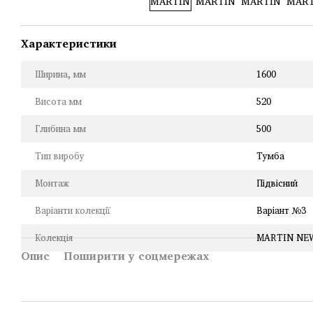
Характеристики
Ширина, мм
1600
Висота мм
520
Глибина мм
500
Тип виробу
Тумба
Монтаж
Підвісний
Варіанти колекції
Варіант №3
Колекція
MARTIN NE
Опис
Поширити у соцмережах